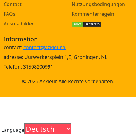
Contact
Nutzungsbedingungen
FAQs
Kommentarregeln
Ausmalbilder
Information
contact:
contact@azkleur.nl
adresse: Uurwerkersplein 1,EJ Groningen, NL
Telefon: 31508200991
© 2026 AZkleur. Alle Rechte vorbehalten.
Language