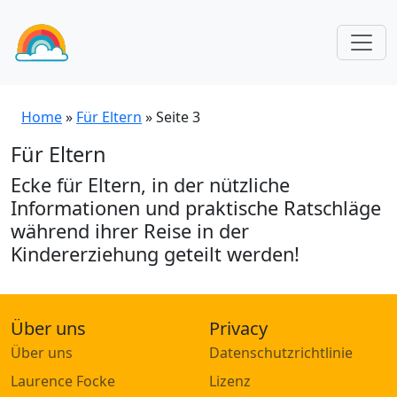
Home
»
Für Eltern
»
Seite 3
Für Eltern
Ecke für Eltern, in der nützliche
Informationen und praktische Ratschläge
während ihrer Reise in der
Kindererziehung geteilt werden!
Über uns
Privacy
Über uns
Datenschutzrichtlinie
Laurence Focke
Lizenz