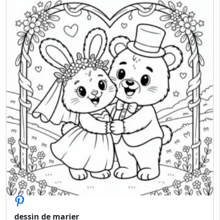
dessin de marier