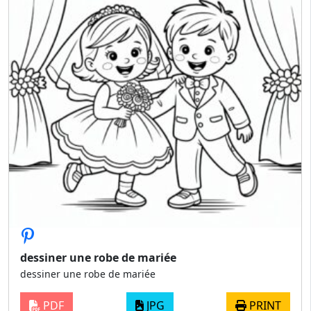
dessiner une robe de mariée
dessiner une robe de mariée
PDF
JPG
PRINT