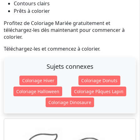
Contours clairs
Prêts à colorier
Profitez de Coloriage Mariée gratuitement et
téléchargez-les dès maintenant pour commencer à
colorier.
Téléchargez-les et commencez à colorier.
Sujets connexes
Coloriage Hiver
Coloriage Donuts
Coloriage Halloween
Coloriage Pâques Lapin
Coloriage Dinosaure