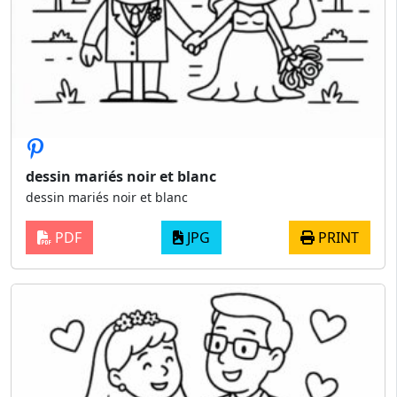
dessin mariés noir et blanc
dessin mariés noir et blanc
PDF
JPG
PRINT