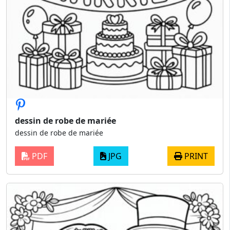
dessin de robe de mariée
dessin de robe de mariée
PDF
JPG
PRINT