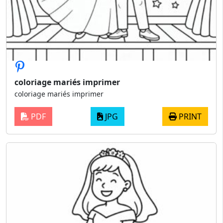
coloriage mariés imprimer
coloriage mariés imprimer
PDF
JPG
PRINT