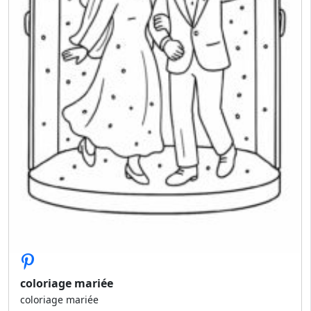
coloriage mariée
coloriage mariée