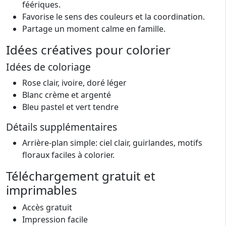
féériques.
Favorise le sens des couleurs et la coordination.
Partage un moment calme en famille.
Idées créatives pour colorier
Idées de coloriage
Rose clair, ivoire, doré léger
Blanc crème et argenté
Bleu pastel et vert tendre
Détails supplémentaires
Arrière-plan simple: ciel clair, guirlandes, motifs
floraux faciles à colorier.
Téléchargement gratuit et
imprimables
Accès gratuit
Impression facile