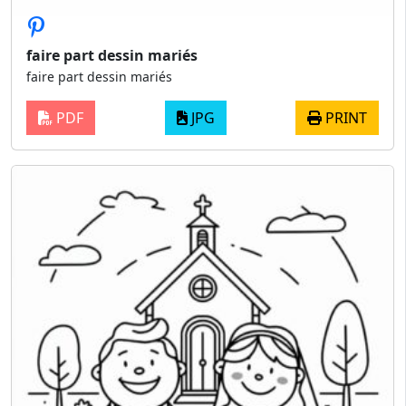
faire part dessin mariés
faire part dessin mariés
PDF
JPG
PRINT