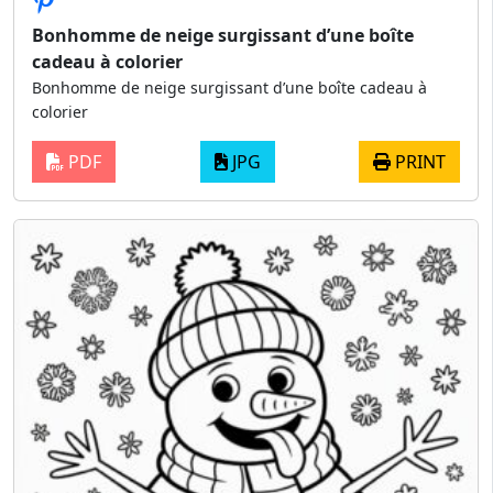
Bonhomme de neige surgissant d’une boîte
cadeau à colorier
Bonhomme de neige surgissant d’une boîte cadeau à
colorier
PDF
JPG
PRINT