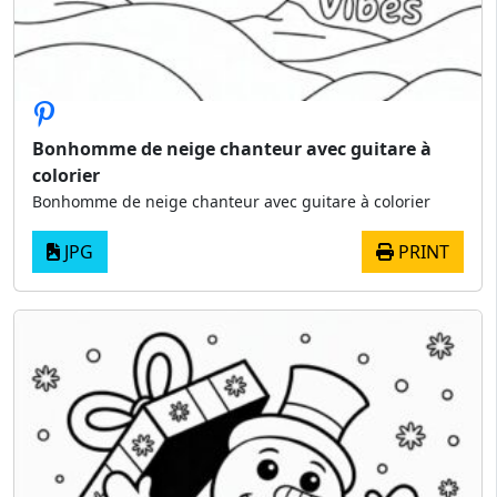
Bonhomme de neige chanteur avec guitare à
colorier
Bonhomme de neige chanteur avec guitare à colorier
JPG
PRINT