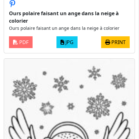
Ours polaire faisant un ange dans la neige à
colorier
Ours polaire faisant un ange dans la neige à colorier
PDF
JPG
PRINT