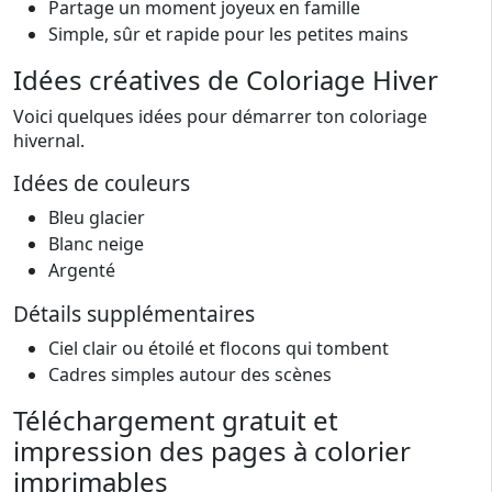
Partage un moment joyeux en famille
Simple, sûr et rapide pour les petites mains
Idées créatives de Coloriage Hiver
Voici quelques idées pour démarrer ton coloriage
hivernal.
Idées de couleurs
Bleu glacier
Blanc neige
Argenté
Détails supplémentaires
Ciel clair ou étoilé et flocons qui tombent
Cadres simples autour des scènes
Téléchargement gratuit et
impression des pages à colorier
imprimables