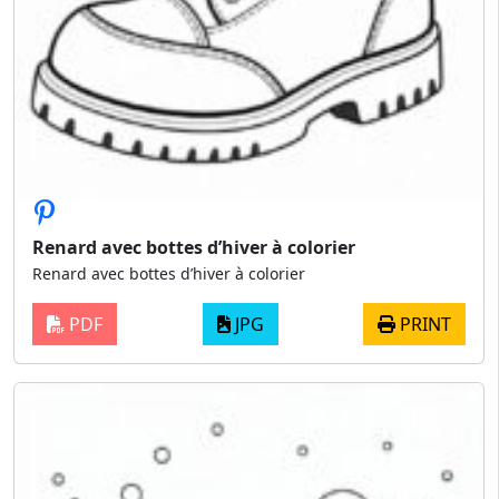
Renard avec bottes d’hiver à colorier
Renard avec bottes d’hiver à colorier
PDF
JPG
PRINT