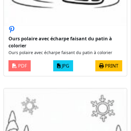
Ours polaire avec écharpe faisant du patin à
colorier
Ours polaire avec écharpe faisant du patin à colorier
PDF
JPG
PRINT