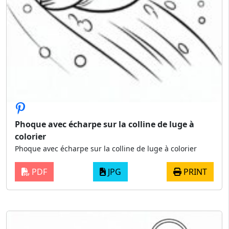
Phoque avec écharpe sur la colline de luge à
colorier
Phoque avec écharpe sur la colline de luge à colorier
PDF
JPG
PRINT