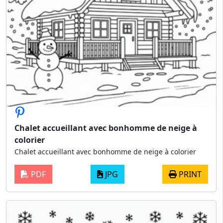
Chalet accueillant avec bonhomme de neige à
colorier
Chalet accueillant avec bonhomme de neige à colorier
PDF
JPG
PRINT