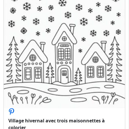
Village hivernal avec trois maisonnettes à
colorier