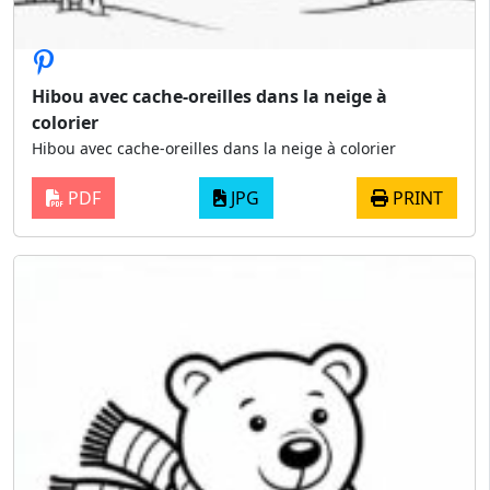
Hibou avec cache-oreilles dans la neige à
colorier
Hibou avec cache-oreilles dans la neige à colorier
PDF
JPG
PRINT