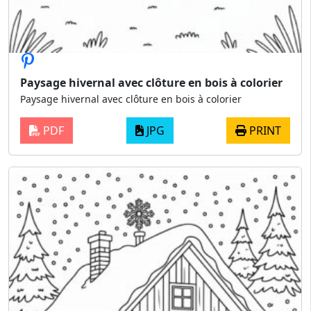
Paysage hivernal avec clôture en bois à colorier
Paysage hivernal avec clôture en bois à colorier
PDF
JPG
PRINT