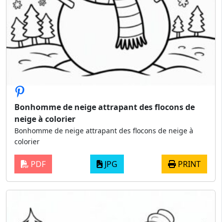
Bonhomme de neige attrapant des flocons de
neige à colorier
Bonhomme de neige attrapant des flocons de neige à
colorier
PDF
JPG
PRINT