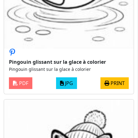
Pingouin glissant sur la glace à colorier
Pingouin glissant sur la glace à colorier
PDF
JPG
PRINT