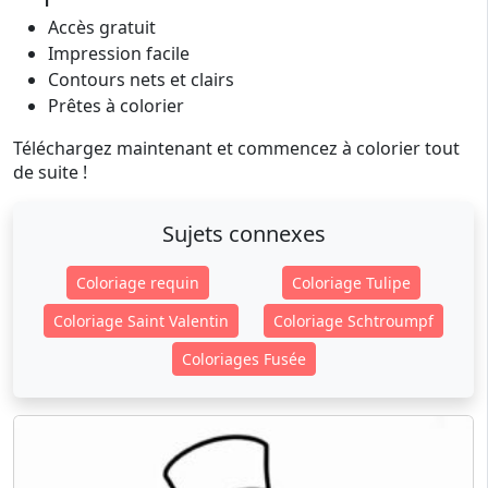
Accès gratuit
Impression facile
Contours nets et clairs
Prêtes à colorier
Téléchargez maintenant et commencez à colorier tout
de suite !
Sujets connexes
Coloriage requin
Coloriage Tulipe
Coloriage Saint Valentin
Coloriage Schtroumpf
Coloriages Fusée