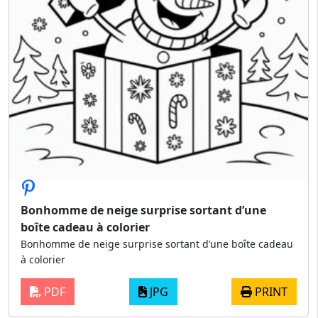
Bonhomme de neige surprise sortant d’une
boîte cadeau à colorier
Bonhomme de neige surprise sortant d’une boîte cadeau
à colorier
PDF
JPG
PRINT