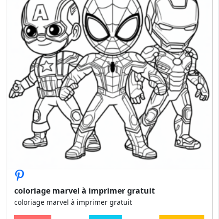
coloriage marvel à imprimer gratuit
coloriage marvel à imprimer gratuit