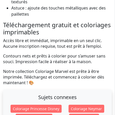
texturés
Astuce : ajoute des touches métalliques avec des
paillettes
Téléchargement gratuit et coloriages
imprimables
Accès libre et immédiat, imprimable en un seul clic.
Aucune inscription requise, tout est prêt à l’emploi.
Contours nets et prêts à colorier pour s’amuser sans
souci. Impression facile à réaliser à la maison.
Notre collection Coloriage Marvel est prête à être
imprimée. Téléchargez et commencez à colorier dès
maintenant ! 🎨
Sujets connexes
Coloriage Princesse Disney
Coloriage Neymar