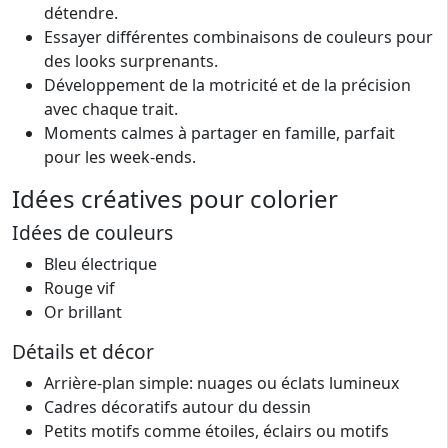
détendre.
Essayer différentes combinaisons de couleurs pour
des looks surprenants.
Développement de la motricité et de la précision
avec chaque trait.
Moments calmes à partager en famille, parfait
pour les week-ends.
Idées créatives pour colorier
Idées de couleurs
Bleu électrique
Rouge vif
Or brillant
Détails et décor
Arrière-plan simple: nuages ou éclats lumineux
Cadres décoratifs autour du dessin
Petits motifs comme étoiles, éclairs ou motifs