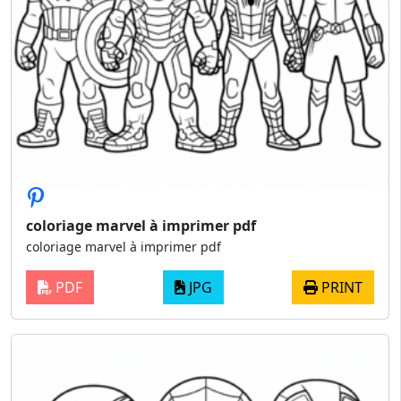
coloriage marvel à imprimer pdf
coloriage marvel à imprimer pdf
PDF
JPG
PRINT