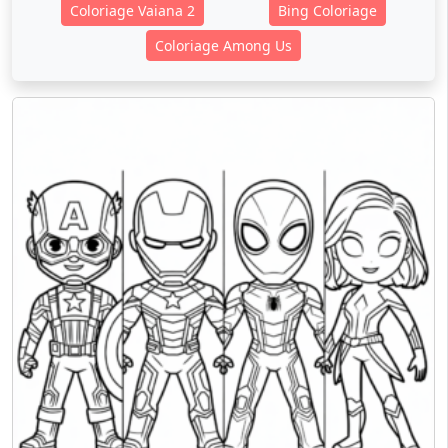
Coloriage Vaiana 2
Bing Coloriage
Coloriage Among Us