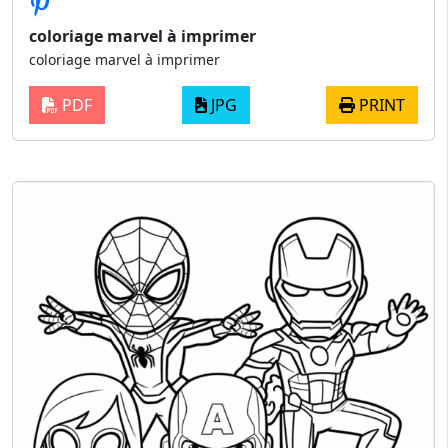
coloriage marvel à imprimer
coloriage marvel à imprimer
PDF
JPG
PRINT