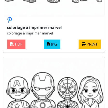
coloriage à imprimer marvel
coloriage à imprimer marvel
PDF
JPG
PRINT