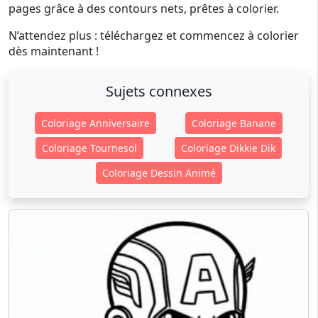
pages grâce à des contours nets, prêtes à colorier.
N’attendez plus : téléchargez et commencez à colorier
dès maintenant !
Sujets connexes
Coloriage Anniversaire
Coloriage Banane
Coloriage Tournesol
Coloriage Dikkie Dik
Coloriage Dessin Animé