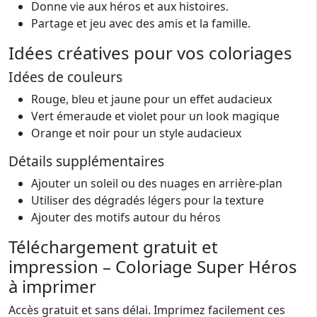
Donne vie aux héros et aux histoires.
Partage et jeu avec des amis et la famille.
Idées créatives pour vos coloriages
Idées de couleurs
Rouge, bleu et jaune pour un effet audacieux
Vert émeraude et violet pour un look magique
Orange et noir pour un style audacieux
Détails supplémentaires
Ajouter un soleil ou des nuages en arrière-plan
Utiliser des dégradés légers pour la texture
Ajouter des motifs autour du héros
Téléchargement gratuit et
impression – Coloriage Super Héros
à imprimer
Accès gratuit et sans délai. Imprimez facilement ces