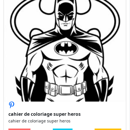
cahier de coloriage super heros
cahier de coloriage super heros