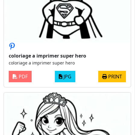
coloriage a imprimer super hero
coloriage a imprimer super hero
PDF
JPG
PRINT