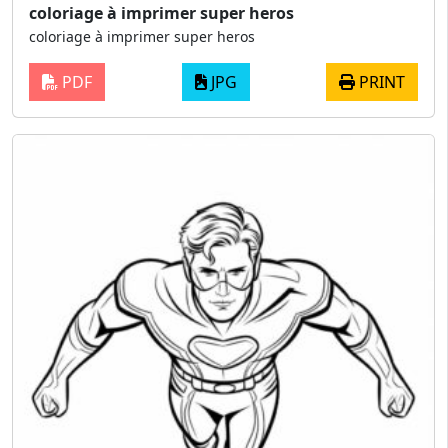
coloriage à imprimer super heros
coloriage à imprimer super heros
PDF
JPG
PRINT