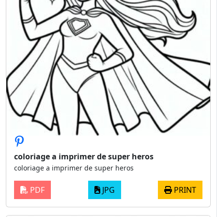
coloriage a imprimer de super heros
coloriage a imprimer de super heros
PDF
JPG
PRINT