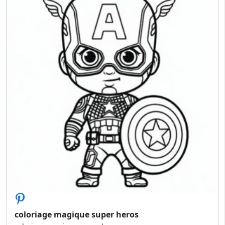
coloriage magique super heros