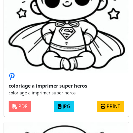
coloriage a imprimer super heros
coloriage a imprimer super heros
PDF
JPG
PRINT