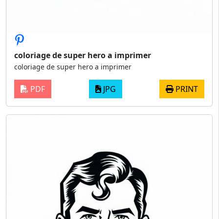
coloriage de super hero a imprimer
coloriage de super hero a imprimer
PDF
JPG
PRINT