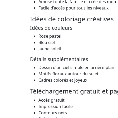
Amuse toute la famille et crée des mom
Facile d’accès pour tous les niveaux
Idées de coloriage créatives
Idées de couleurs
Rose pastel
Bleu ciel
Jaune soleil
Détails supplémentaires
Dessin d’un ciel simple en arrière-plan
Motifs floraux autour du sujet
Cadres colorés et joyeux
Téléchargement gratuit et pa
Accès gratuit
Impression facile
Contours nets