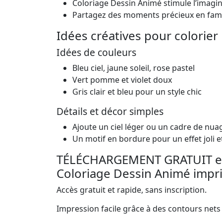
Coloriage Dessin Animé stimule l’imagin
Partagez des moments précieux en famill
Idées créatives pour colorier
Idées de couleurs
Bleu ciel, jaune soleil, rose pastel
Vert pomme et violet doux
Gris clair et bleu pour un style chic
Détails et décor simples
Ajoute un ciel léger ou un cadre de nua
Un motif en bordure pour un effet joli e
TÉLÉCHARGEMENT GRATUIT e
Coloriage Dessin Animé impr
Accès gratuit et rapide, sans inscription.
Impression facile grâce à des contours nets et