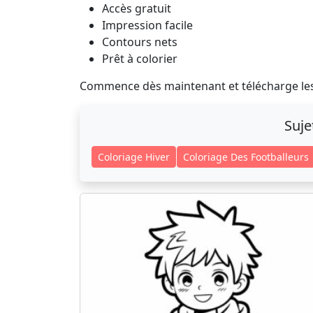
Accès gratuit
Impression facile
Contours nets
Prêt à colorier
Commence dès maintenant et télécharge les
Suje
Coloriage Hiver
Coloriage Des Footballeurs