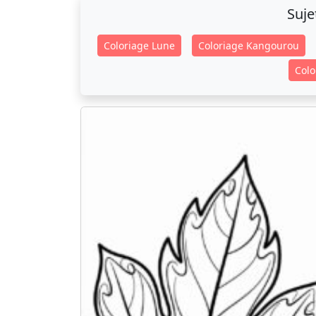
Suje
Coloriage Lune
Coloriage Kangourou
Colo