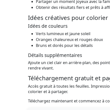
Partager un moment joyeux avec la fami
Obtenir des résultats fiers et prêts à aff
Idées créatives pour colorier
Idées de couleurs
Verts lumineux et jaune soleil
Oranges chaleureux et rouges doux
Bruns et dorés pour les détails
Détails supplémentaires
Ajoute un ciel clair en arrière-plan, des poin
rendre vivant.
Téléchargement gratuit et pa
Accès gratuit à toutes les feuilles. Impressio
colorier et à partager.
Téléchargez maintenant et commencez à col