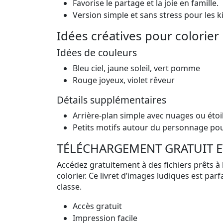
Favorise le partage et la joie en famille.
Version simple et sans stress pour les k
Idées créatives pour colorier
Idées de couleurs
Bleu ciel, jaune soleil, vert pomme
Rouge joyeux, violet rêveur
Détails supplémentaires
Arrière-plan simple avec nuages ou étoi
Petits motifs autour du personnage pou
TÉLÉCHARGEMENT GRATUIT E
Accédez gratuitement à des fichiers prêts à 
colorier. Ce livret d’images ludiques est par
classe.
Accès gratuit
Impression facile