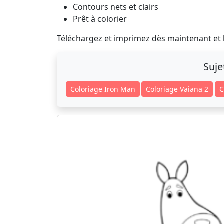
Contours nets et clairs
Prêt à colorier
Téléchargez et imprimez dès maintenant et la
Suje
Coloriage Iron Man
Coloriage Vaiana 2
C