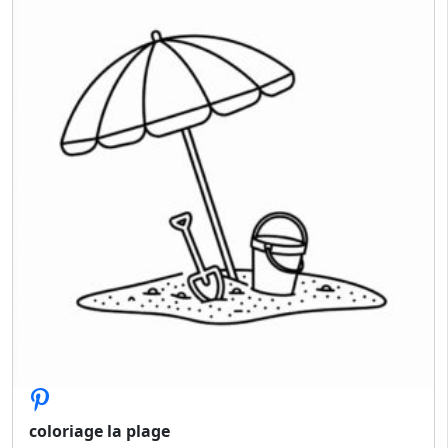
coloriage la plage