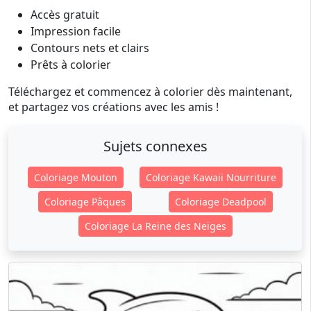
Accès gratuit
Impression facile
Contours nets et clairs
Prêts à colorier
Téléchargez et commencez à colorier dès maintenant,
et partagez vos créations avec les amis !
Sujets connexes
Coloriage Mouton
Coloriage Kawaii Nourriture
Coloriage Pâques
Coloriage Deadpool
Coloriage La Reine des Neiges