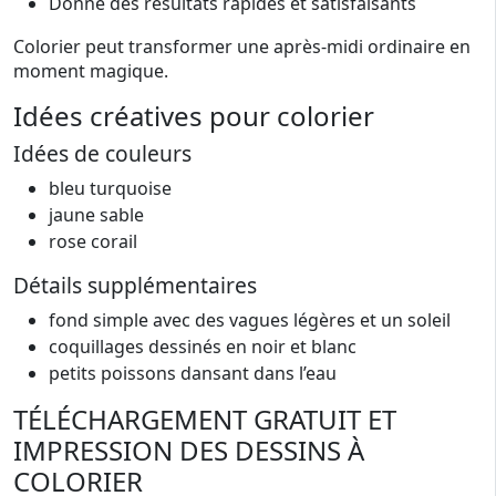
Donne des résultats rapides et satisfaisants
Colorier peut transformer une après-midi ordinaire en
moment magique.
Idées créatives pour colorier
Idées de couleurs
bleu turquoise
jaune sable
rose corail
Détails supplémentaires
fond simple avec des vagues légères et un soleil
coquillages dessinés en noir et blanc
petits poissons dansant dans l’eau
TÉLÉCHARGEMENT GRATUIT ET
IMPRESSION DES DESSINS À
COLORIER