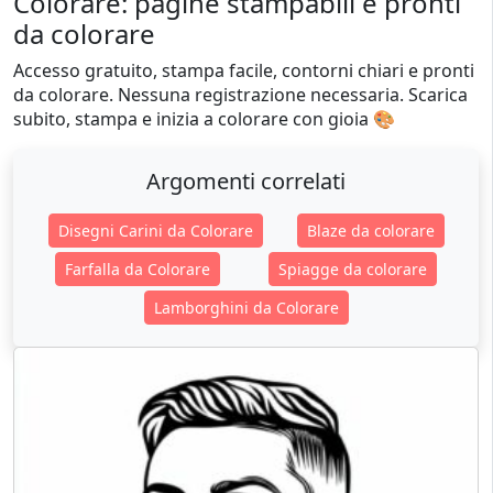
Colorare: pagine stampabili e pronti
da colorare
Accesso gratuito, stampa facile, contorni chiari e pronti
da colorare. Nessuna registrazione necessaria. Scarica
subito, stampa e inizia a colorare con gioia 🎨
Argomenti correlati
Disegni Carini da Colorare
Blaze da colorare
Farfalla da Colorare
Spiagge da colorare
Lamborghini da Colorare