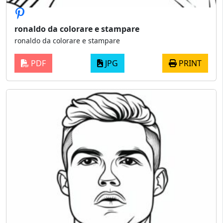
ronaldo da colorare e stampare
ronaldo da colorare e stampare
PDF
JPG
PRINT