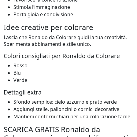
Stimola l’immaginazione
Porta gioia e condivisione
Idee creative per colorare
Lascia che Ronaldo da Colorare guidi la tua creatività.
Sperimenta abbinamenti e stile unico.
Colori consigliati per Ronaldo da Colorare
Rosso
Blu
Verde
Dettagli extra
Sfondo semplice: cielo azzurro e prato verde
Aggiungi stelle, palloncini o cornici decorative
Mantieni contorni chiari per una colorazione facile
SCARICA GRATIS Ronaldo da