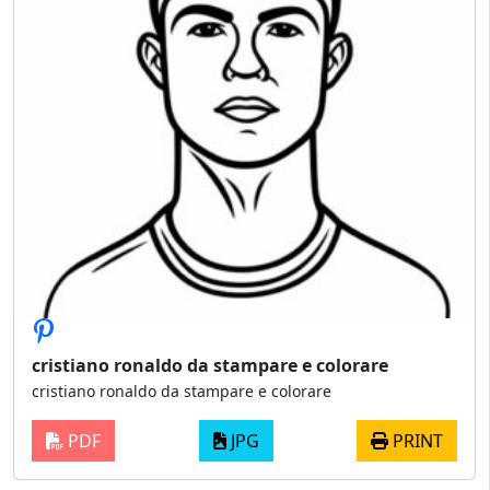
cristiano ronaldo da stampare e colorare
cristiano ronaldo da stampare e colorare
PDF
JPG
PRINT