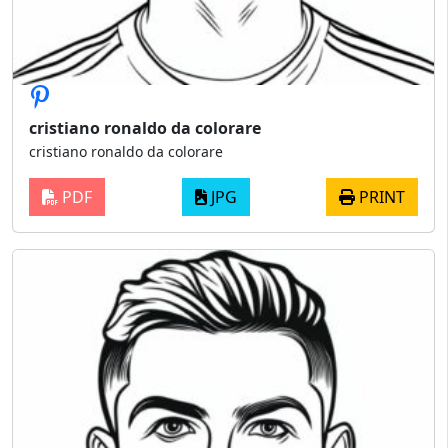
cristiano ronaldo da colorare
cristiano ronaldo da colorare
PDF
JPG
PRINT