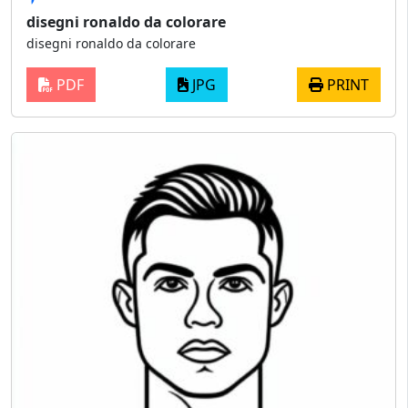
disegni ronaldo da colorare
disegni ronaldo da colorare
PDF
JPG
PRINT