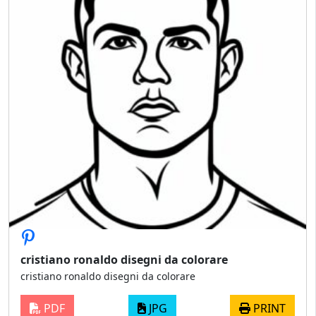
cristiano ronaldo disegni da colorare
cristiano ronaldo disegni da colorare
PDF
JPG
PRINT