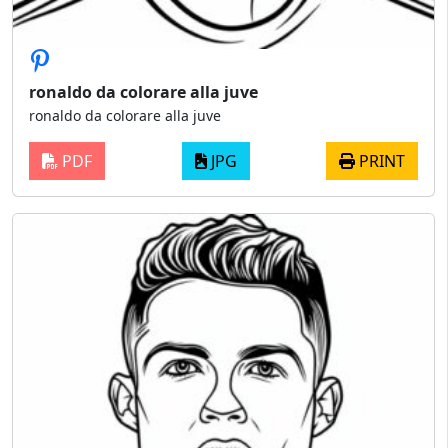
ronaldo da colorare alla juve
ronaldo da colorare alla juve
PDF
JPG
PRINT