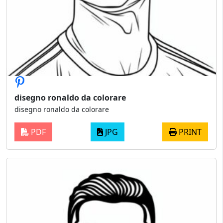
disegno ronaldo da colorare
disegno ronaldo da colorare
PDF
JPG
PRINT