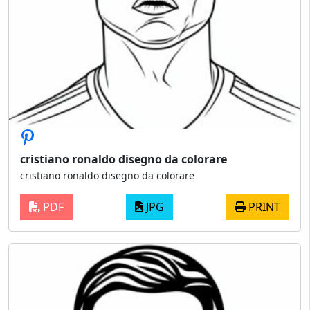
cristiano ronaldo disegno da colorare
cristiano ronaldo disegno da colorare
PDF
JPG
PRINT