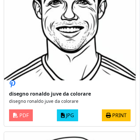
disegno ronaldo juve da colorare
disegno ronaldo juve da colorare
PDF
JPG
PRINT