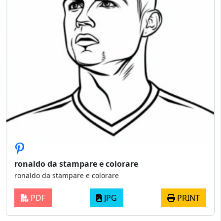
ronaldo da stampare e colorare
ronaldo da stampare e colorare
PDF
JPG
PRINT