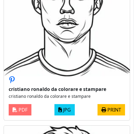
cristiano ronaldo da colorare e stampare
cristiano ronaldo da colorare e stampare
PDF
JPG
PRINT