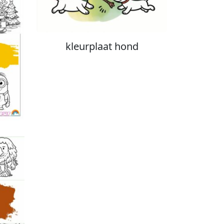
kleurplaat hond