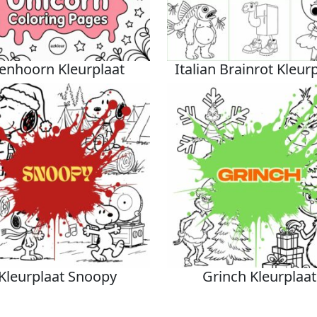
enhoorn Kleurplaat
Italian Brainrot Kleur
Kleurplaat Snoopy
Grinch Kleurplaat