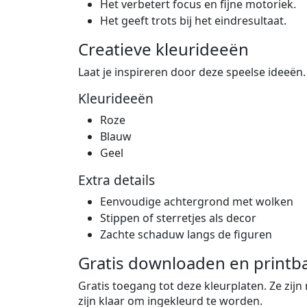
Het verbetert focus en fijne motoriek.
Het geeft trots bij het eindresultaat.
Creatieve kleurideeën
Laat je inspireren door deze speelse ideeën.
Kleurideeën
Roze
Blauw
Geel
Extra details
Eenvoudige achtergrond met wolken
Stippen of sterretjes als decor
Zachte schaduw langs de figuren
Gratis downloaden en printb
Gratis toegang tot deze kleurplaten. Ze zijn
zijn klaar om ingekleurd te worden.