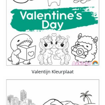
Valentijn Kleurplaat