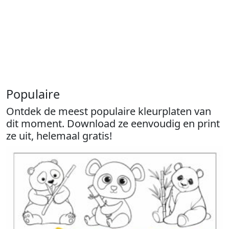
Populaire
Ontdek de meest populaire kleurplaten van
dit moment. Download ze eenvoudig en print
ze uit, helemaal gratis!