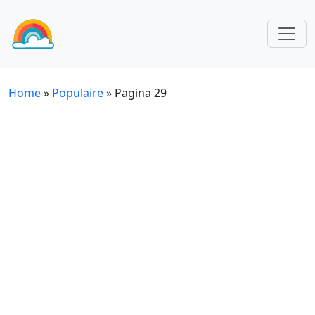
Home
»
Populaire
»
Pagina 29