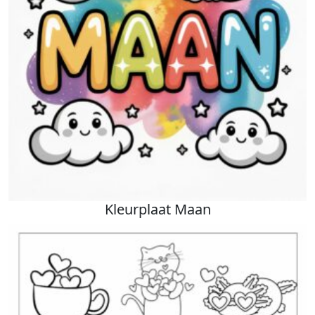
Kleurplaat Maan