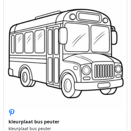
kleurplaat bus peuter
kleurplaat bus peuter