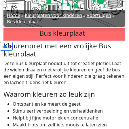
Home
»
Kleurplaten voor kinderen
»
Voertuigen
»
Bus kleurplaat
Bus kleurplaat
Kleurenpret met een vrolijke Bus
2
kleurplaat
Deze Bus kleurplaat nodigt uit tot creatief plezier. Laat
de wielen draaien met vrolijke kleuren en geef de bus
een eigen stijl. Perfect voor kinderen die graag tekenen
en lachen tijdens het kleuren.
Waarom kleuren zo leuk zijn
Ontspant en kalmeert de geest
Stimuleert verbeelding en verhaaldenken
Helpt bij fijne motoriek en concentratie
Maakt trots om zelf iets moois te laten zien