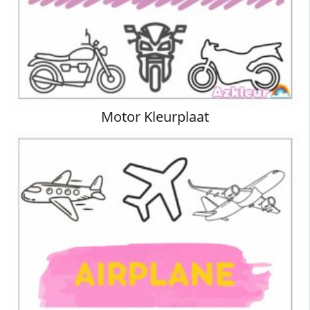
Motor Kleurplaat