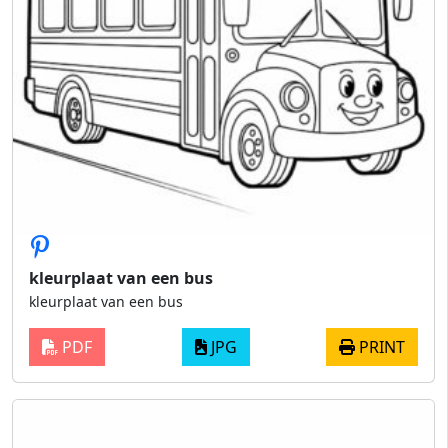
kleurplaat van een bus
kleurplaat van een bus
PDF
JPG
PRINT