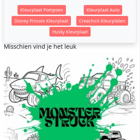
Kleurplaat Pompoen
Kleurplaat Auto
Disney Prinses Kleurplaat
Creachick Kleurplaten
Husky Kleurplaat
Misschien vind je het leuk