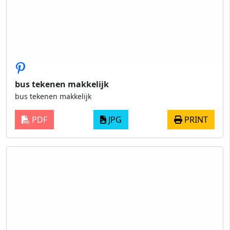
bus tekenen makkelijk
bus tekenen makkelijk
PDF
JPG
PRINT