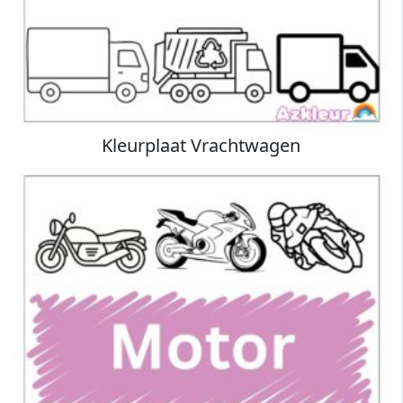
Kleurplaat Vrachtwagen