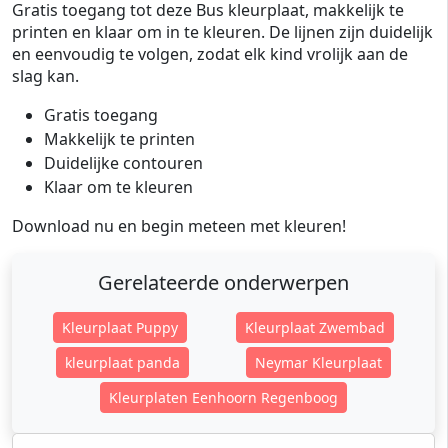
Gratis toegang tot deze Bus kleurplaat, makkelijk te
printen en klaar om in te kleuren. De lijnen zijn duidelijk
en eenvoudig te volgen, zodat elk kind vrolijk aan de
slag kan.
Gratis toegang
Makkelijk te printen
Duidelijke contouren
Klaar om te kleuren
Download nu en begin meteen met kleuren!
Gerelateerde onderwerpen
Kleurplaat Puppy
Kleurplaat Zwembad
kleurplaat panda
Neymar Kleurplaat
Kleurplaten Eenhoorn Regenboog