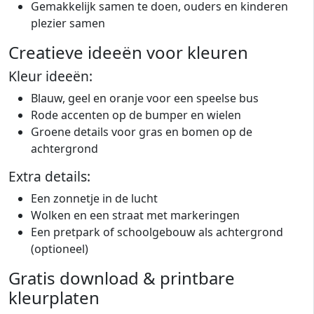
Gemakkelijk samen te doen, ouders en kinderen
plezier samen
Creatieve ideeën voor kleuren
Kleur ideeën:
Blauw, geel en oranje voor een speelse bus
Rode accenten op de bumper en wielen
Groene details voor gras en bomen op de
achtergrond
Extra details:
Een zonnetje in de lucht
Wolken en een straat met markeringen
Een pretpark of schoolgebouw als achtergrond
(optioneel)
Gratis download & printbare
kleurplaten