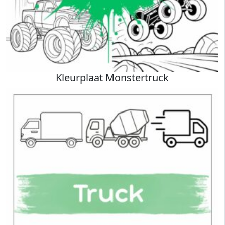
Kleurplaat Monstertruck