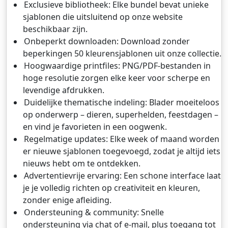
Exclusieve bibliotheek: Elke bundel bevat unieke
sjablonen die uitsluitend op onze website
beschikbaar zijn.
Onbeperkt downloaden: Download zonder
beperkingen 50 kleurensjablonen uit onze collectie.
Hoogwaardige printfiles: PNG/PDF-bestanden in
hoge resolutie zorgen elke keer voor scherpe en
levendige afdrukken.
Duidelijke thematische indeling: Blader moeiteloos
op onderwerp – dieren, superhelden, feestdagen –
en vind je favorieten in een oogwenk.
Regelmatige updates: Elke week of maand worden
er nieuwe sjablonen toegevoegd, zodat je altijd iets
nieuws hebt om te ontdekken.
Advertentievrije ervaring: Een schone interface laat
je je volledig richten op creativiteit en kleuren,
zonder enige afleiding.
Ondersteuning & community: Snelle
ondersteuning via chat of e-mail, plus toegang tot