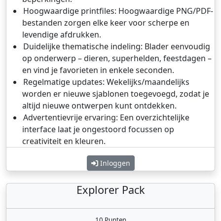
Hoogwaardige printfiles: Hoogwaardige PNG/PDF-
bestanden zorgen elke keer voor scherpe en
levendige afdrukken.
Duidelijke thematische indeling: Blader eenvoudig
op onderwerp – dieren, superhelden, feestdagen –
en vind je favorieten in enkele seconden.
Regelmatige updates: Wekelijks/maandelijks
worden er nieuwe sjablonen toegevoegd, zodat je
altijd nieuwe ontwerpen kunt ontdekken.
Advertentievrije ervaring: Een overzichtelijke
interface laat je ongestoord focussen op
creativiteit en kleuren.
Inloggen
Explorer Pack
10 Punten