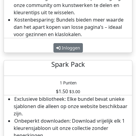
onze community om kunstwerken te delen en
kleurentips uit te wisselen.
Kostenbesparing: Bundels bieden meer waarde
dan het apart kopen van losse pagina’s – ideaal
voor gezinnen en klaslokalen.
Inloggen
Spark Pack
1 Punten
$1.50
$3.00
Exclusieve bibliotheek: Elke bundel bevat unieke
sjablonen die alleen op onze website beschikbaar
zijn.
Onbeperkt downloaden: Download vrijelijk elk 1
kleurensjabloon uit onze collectie zonder
beperkingen.