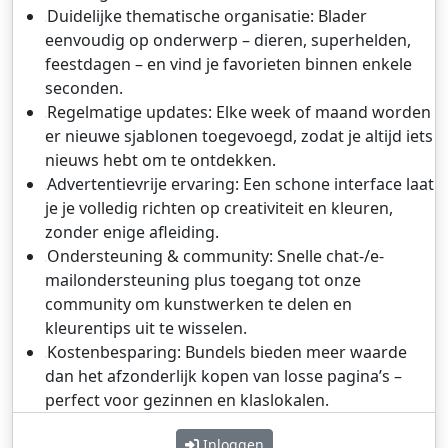
Duidelijke thematische organisatie: Blader
eenvoudig op onderwerp – dieren, superhelden,
feestdagen – en vind je favorieten binnen enkele
seconden.
Regelmatige updates: Elke week of maand worden
er nieuwe sjablonen toegevoegd, zodat je altijd iets
nieuws hebt om te ontdekken.
Advertentievrije ervaring: Een schone interface laat
je je volledig richten op creativiteit en kleuren,
zonder enige afleiding.
Ondersteuning & community: Snelle chat-/e-
mailondersteuning plus toegang tot onze
community om kunstwerken te delen en
kleurentips uit te wisselen.
Kostenbesparing: Bundels bieden meer waarde
dan het afzonderlijk kopen van losse pagina’s –
perfect voor gezinnen en klaslokalen.
Inloggen