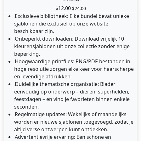
$12.00
$24.00
Exclusieve bibliotheek: Elke bundel bevat unieke
sjablonen die exclusief op onze website
beschikbaar zijn.
Onbeperkt downloaden: Download vrijelijk 10
kleurensjablonen uit onze collectie zonder enige
beperking.
Hoogwaardige printfiles: PNG/PDF-bestanden in
hoge resolutie zorgen elke keer voor haarscherpe
en levendige afdrukken.
Duidelijke thematische organisatie: Blader
eenvoudig op onderwerp – dieren, superhelden,
feestdagen – en vind je favorieten binnen enkele
seconden.
Regelmatige updates: Wekelijks of maandelijks
worden er nieuwe sjablonen toegevoegd, zodat je
altijd verse ontwerpen kunt ontdekken.
Advertentievrije ervaring: Een schone en