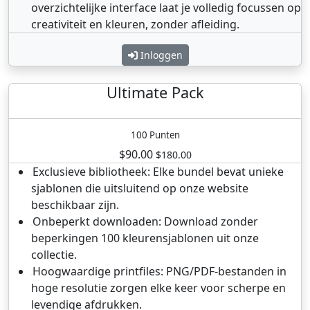
overzichtelijke interface laat je volledig focussen op
creativiteit en kleuren, zonder afleiding.
Inloggen
Ultimate Pack
100 Punten
$90.00
$180.00
Exclusieve bibliotheek: Elke bundel bevat unieke
sjablonen die uitsluitend op onze website
beschikbaar zijn.
Onbeperkt downloaden: Download zonder
beperkingen 100 kleurensjablonen uit onze
collectie.
Hoogwaardige printfiles: PNG/PDF-bestanden in
hoge resolutie zorgen elke keer voor scherpe en
levendige afdrukken.