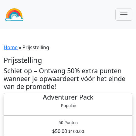
Home
»
Prijsstelling
Prijsstelling
Schiet op – Ontvang 50% extra punten
wanneer je opwaardeert vóór het einde
van de promotie!
Adventurer Pack
Populair
50 Punten
$50.00
$100.00