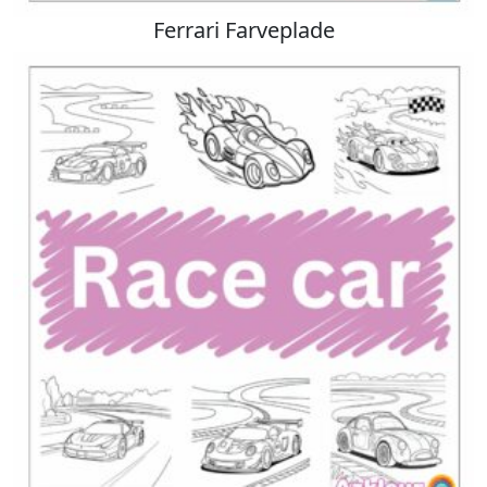
Ferrari Farveplade