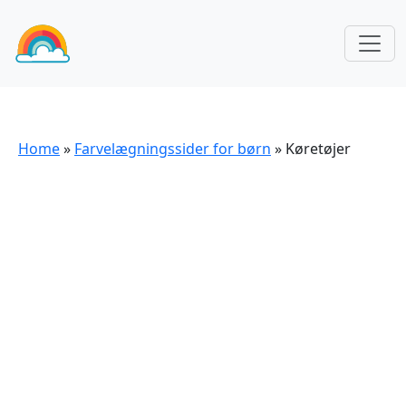
Home
»
Farvelægningssider for børn
»
Køretøjer