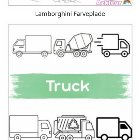
Lamborghini Farveplade