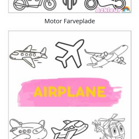
Motor Farveplade