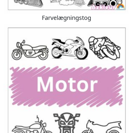
Farvelægningstog