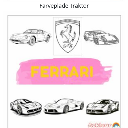
Farveplade Traktor