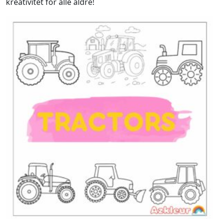
kreativitet for alle aldre!