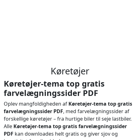
Køretøjer
Køretøjer-tema top gratis
farvelægningssider PDF
Oplev mangfoldigheden af
Køretøjer-tema top gratis
farvelægningssider PDF
, med farvelægningssider af
forskellige køretøjer – fra hurtige biler til seje lastbiler.
Alle
Køretøjer-tema top gratis farvelægningssider
PDF
kan downloades helt gratis og giver sjov og