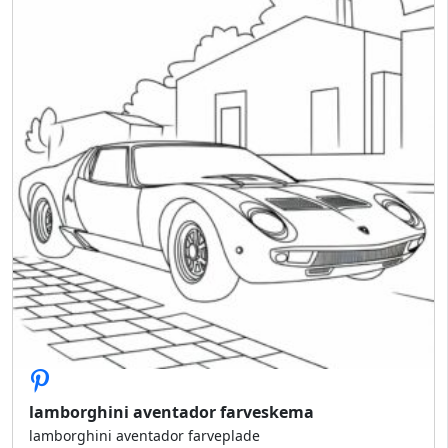
lamborghini aventador farveskema
lamborghini aventador farveplade