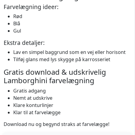
Farvelægning ideer:
Rød
Blå
Gul
Ekstra detaljer:
Lav en simpel baggrund som en vej eller horisont
Tilføj glans med lys skygge på karrosseriet
Gratis download & udskrivelig
Lamborghini farvelægning
Gratis adgang
Nemt at udskrive
Klare konturlinjer
Klar til at farvelægge
Download nu og begynd straks at farvelægge!