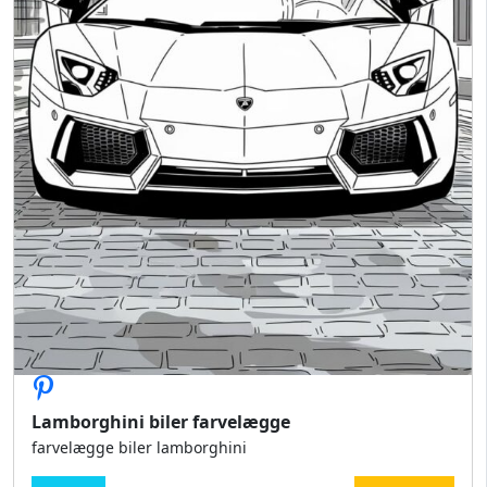
Lamborghini biler farvelægge
farvelægge biler lamborghini