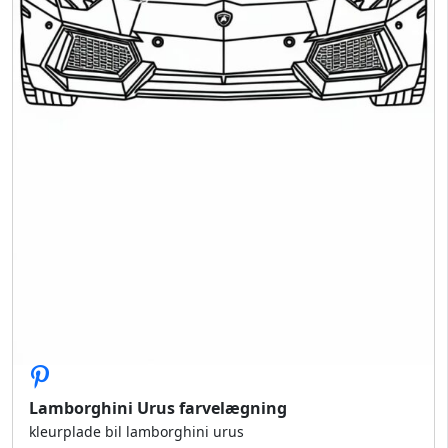
Lamborghini Urus farvelægning
kleurplade bil lamborghini urus