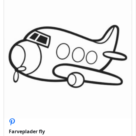
Farveplader fly