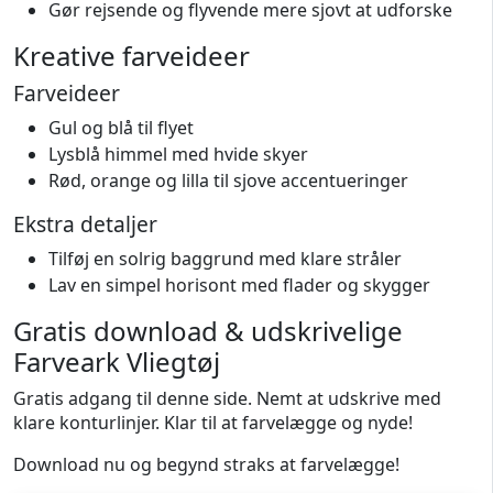
Gør rejsende og flyvende mere sjovt at udforske
Kreative farveideer
Farveideer
Gul og blå til flyet
Lysblå himmel med hvide skyer
Rød, orange og lilla til sjove accentueringer
Ekstra detaljer
Tilføj en solrig baggrund med klare stråler
Lav en simpel horisont med flader og skygger
Gratis download & udskrivelige
Farveark Vliegtøj
Gratis adgang til denne side. Nemt at udskrive med
klare konturlinjer. Klar til at farvelægge og nyde!
Download nu og begynd straks at farvelægge!