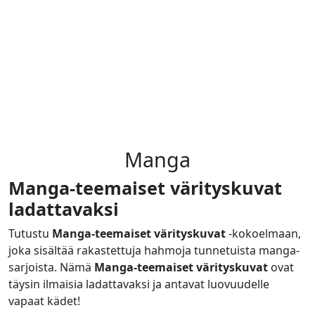
Manga
Manga-teemaiset värityskuvat
ladattavaksi
Tutustu
Manga-teemaiset värityskuvat
-kokoelmaan,
joka sisältää rakastettuja hahmoja tunnetuista manga-
sarjoista. Nämä
Manga-teemaiset värityskuvat
ovat
täysin ilmaisia ladattavaksi ja antavat luovuudelle
vapaat kädet!