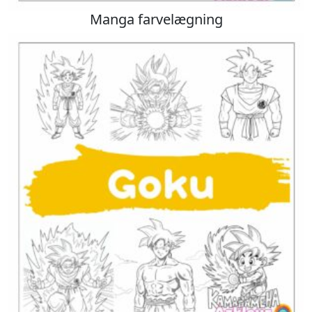
Manga farvelægning