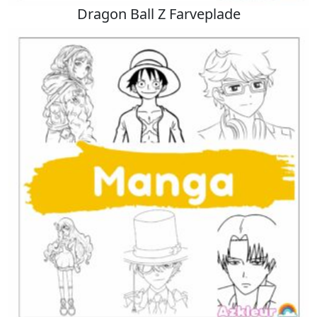
Dragon Ball Z Farveplade