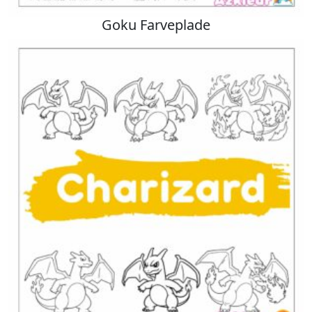
Goku Farveplade