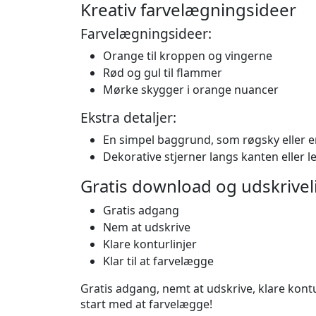
Kreativ farvelægningsideer
Farvelægningsideer:
Orange til kroppen og vingerne
Rød og gul til flammer
Mørke skygger i orange nuancer
Ekstra detaljer:
En simpel baggrund, som røgsky eller e
Dekorative stjerner langs kanten eller l
Gratis download og udskrivel
Gratis adgang
Nem at udskrive
Klare konturlinjer
Klar til at farvelægge
Gratis adgang, nemt at udskrive, klare kontu
start med at farvelægge!