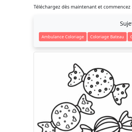
Téléchargez dès maintenant et commencez à
Suje
Ambulance Coloriage
Coloriage Bateau