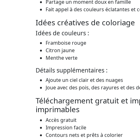
Partage un moment doux en famille
Fait appel à des couleurs éclatantes et 
Idées créatives de coloriage
Idées de couleurs :
Framboise rouge
Citron jaune
Menthe verte
Détails supplémentaires :
Ajoute un ciel clair et des nuages
Joue avec des pois, des rayures et des 
Téléchargement gratuit et im
imprimables
Accès gratuit
Impression facile
Contours nets et prêts à colorier