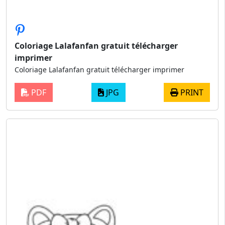
Coloriage Lalafanfan gratuit télécharger
imprimer
Coloriage Lalafanfan gratuit télécharger imprimer
PDF
JPG
PRINT