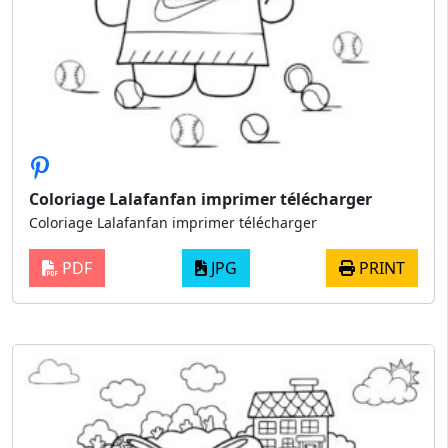
Coloriage Lalafanfan imprimer télécharger
Coloriage Lalafanfan imprimer télécharger
PDF
JPG
PRINT