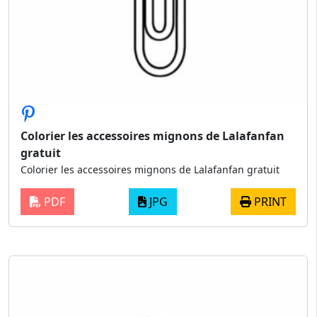
Colorier les accessoires mignons de Lalafanfan
gratuit
Colorier les accessoires mignons de Lalafanfan gratuit
PDF
JPG
PRINT