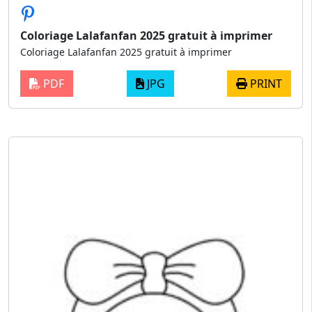
Coloriage Lalafanfan 2025 gratuit à imprimer
Coloriage Lalafanfan 2025 gratuit à imprimer
PDF
JPG
PRINT