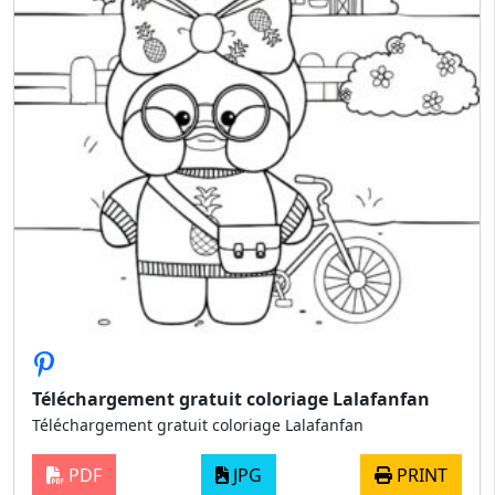
Téléchargement gratuit coloriage Lalafanfan
Téléchargement gratuit coloriage Lalafanfan
PDF
JPG
PRINT