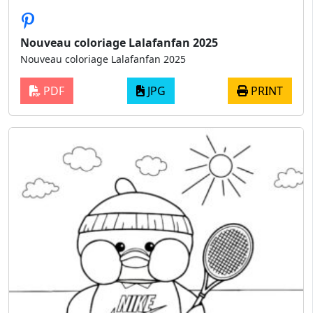
Nouveau coloriage Lalafanfan 2025
Nouveau coloriage Lalafanfan 2025
PDF
JPG
PRINT