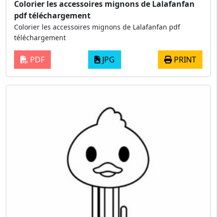
Colorier les accessoires mignons de Lalafanfan
pdf téléchargement
Colorier les accessoires mignons de Lalafanfan pdf
téléchargement
PDF
JPG
PRINT