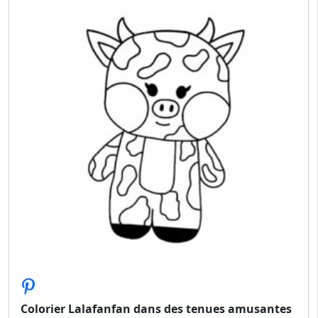
Colorier Lalafanfan dans des tenues amusantes