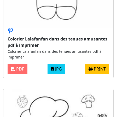
Colorier Lalafanfan dans des tenues amusantes
pdf à imprimer
Colorier Lalafanfan dans des tenues amusantes pdf à
imprimer
PDF
JPG
PRINT