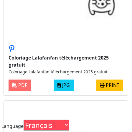
Coloriage Lalafanfan téléchargement 2025
gratuit
Coloriage Lalafanfan téléchargement 2025 gratuit
PDF
JPG
PRINT
Language