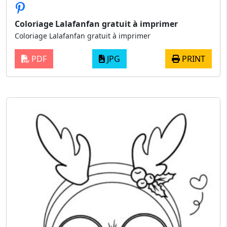
Coloriage Lalafanfan gratuit à imprimer
Coloriage Lalafanfan gratuit à imprimer
PDF
JPG
PRINT