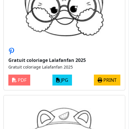
Gratuit coloriage Lalafanfan 2025
Gratuit coloriage Lalafanfan 2025
PDF
JPG
PRINT