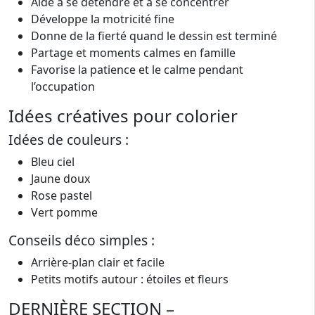
Aide à se détendre et à se concentrer
Développe la motricité fine
Donne de la fierté quand le dessin est terminé
Partage et moments calmes en famille
Favorise la patience et le calme pendant
l’occupation
Idées créatives pour colorier
Idées de couleurs :
Bleu ciel
Jaune doux
Rose pastel
Vert pomme
Conseils déco simples :
Arrière-plan clair et facile
Petits motifs autour : étoiles et fleurs
DERNIÈRE SECTION –