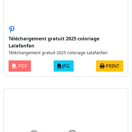
Téléchargement gratuit 2025 coloriage
Lalafanfan
Téléchargement gratuit 2025 coloriage Lalafanfan
PDF
JPG
PRINT