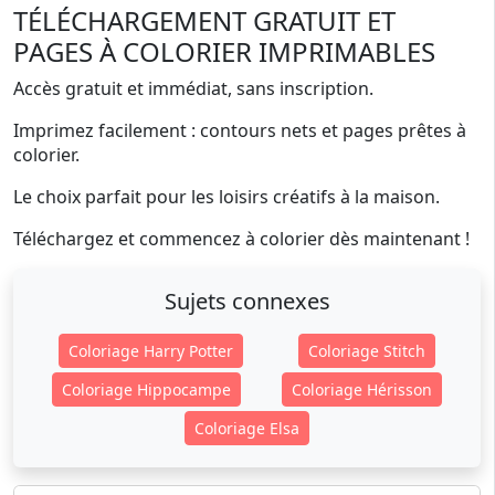
TÉLÉCHARGEMENT GRATUIT ET
PAGES À COLORIER IMPRIMABLES
Accès gratuit et immédiat, sans inscription.
Imprimez facilement : contours nets et pages prêtes à
colorier.
Le choix parfait pour les loisirs créatifs à la maison.
Téléchargez et commencez à colorier dès maintenant !
Sujets connexes
Coloriage Harry Potter
Coloriage Stitch
Coloriage Hippocampe
Coloriage Hérisson
Coloriage Elsa