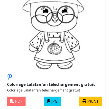
Coloriage Lalafanfan téléchargement gratuit
Coloriage Lalafanfan téléchargement gratuit
PDF
JPG
PRINT