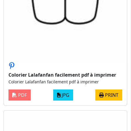
Colorier Lalafanfan facilement pdf à imprimer
Colorier Lalafanfan facilement pdf à imprimer
PDF
JPG
PRINT