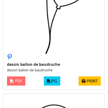
dessin ballon de baudruche
dessin ballon de baudruche
PDF
JPG
PRINT