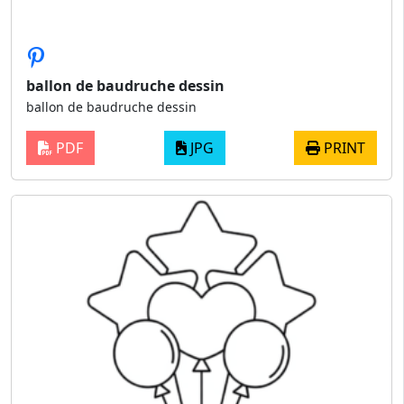
ballon de baudruche dessin
ballon de baudruche dessin
PDF
JPG
PRINT