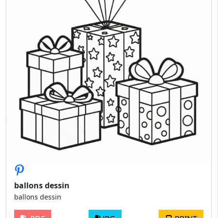
ballons dessin
ballons dessin