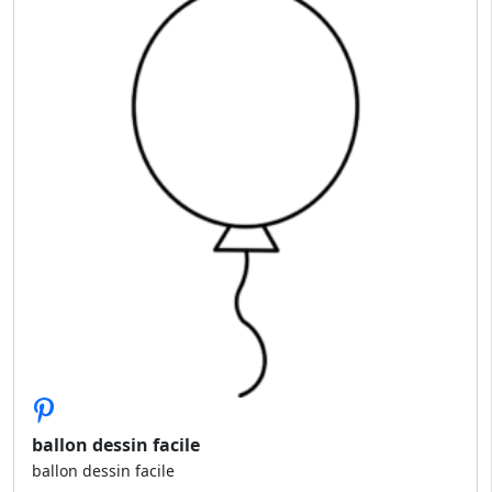
ballon dessin facile
ballon dessin facile