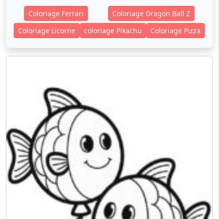
Coloriage Ferrari
Coloriage Dragon Ball Z
Coloriage Licorne
coloriage Pikachu
Coloriage Pizza