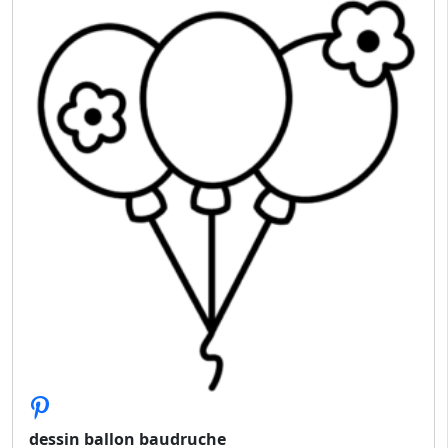
dessin ballon baudruche