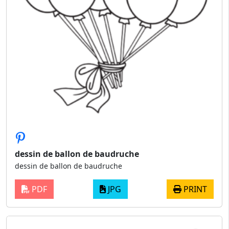
dessin de ballon de baudruche
dessin de ballon de baudruche
PDF
JPG
PRINT