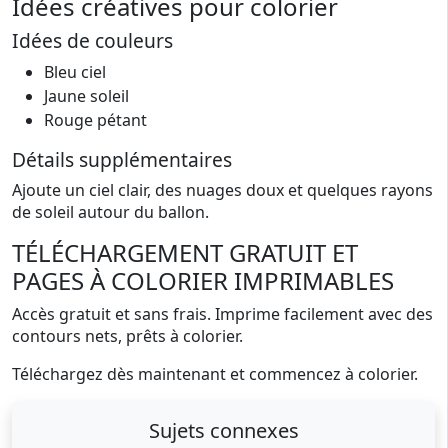
Idées créatives pour colorier
Idées de couleurs
Bleu ciel
Jaune soleil
Rouge pétant
Détails supplémentaires
Ajoute un ciel clair, des nuages doux et quelques rayons
de soleil autour du ballon.
TÉLÉCHARGEMENT GRATUIT ET
PAGES À COLORIER IMPRIMABLES
Accès gratuit et sans frais. Imprime facilement avec des
contours nets, prêts à colorier.
Téléchargez dès maintenant et commencez à colorier.
Sujets connexes