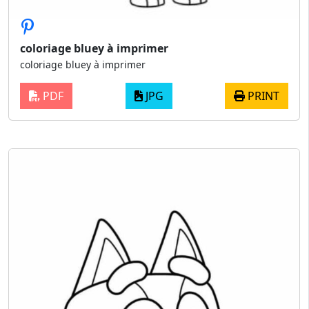
coloriage bluey à imprimer
coloriage bluey à imprimer
PDF
JPG
PRINT