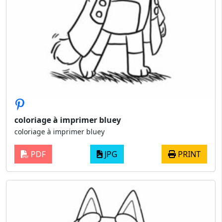
coloriage à imprimer bluey
coloriage à imprimer bluey
PDF
JPG
PRINT