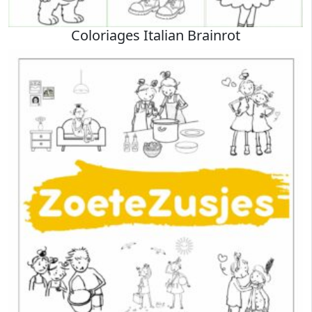
Coloriages Italian Brainrot