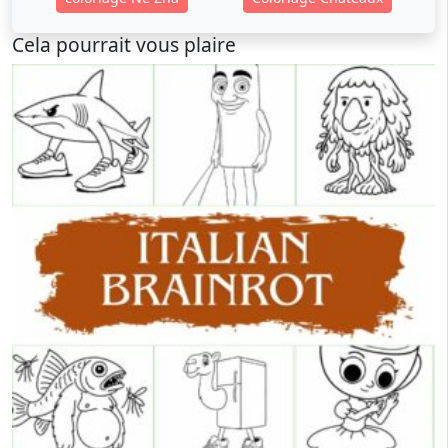
Cela pourrait vous plaire