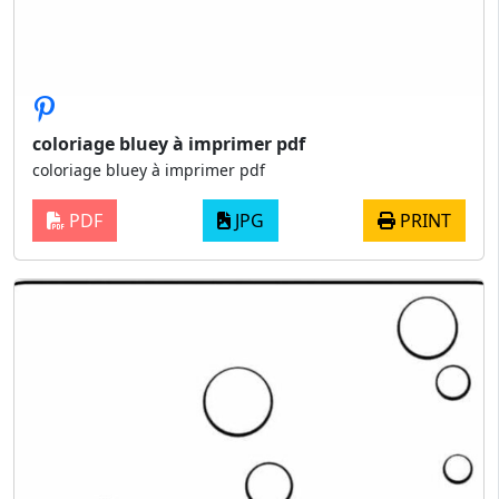
coloriage bluey à imprimer pdf
coloriage bluey à imprimer pdf
PDF
JPG
PRINT