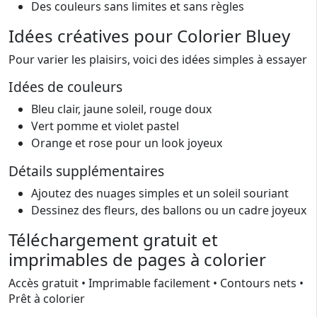
Des couleurs sans limites et sans règles
Idées créatives pour Colorier Bluey
Pour varier les plaisirs, voici des idées simples à essayer
Idées de couleurs
Bleu clair, jaune soleil, rouge doux
Vert pomme et violet pastel
Orange et rose pour un look joyeux
Détails supplémentaires
Ajoutez des nuages simples et un soleil souriant
Dessinez des fleurs, des ballons ou un cadre joyeux
Téléchargement gratuit et
imprimables de pages à colorier
Accès gratuit • Imprimable facilement • Contours nets •
Prêt à colorier