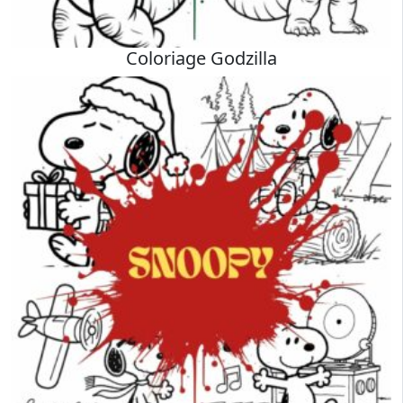
Coloriage Godzilla