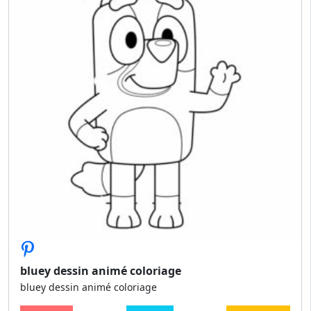
bluey dessin animé coloriage
bluey dessin animé coloriage