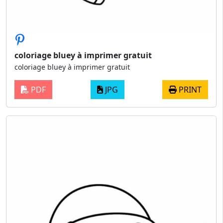
coloriage bluey à imprimer gratuit
coloriage bluey à imprimer gratuit
PDF
JPG
PRINT