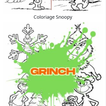
Coloriage Snoopy