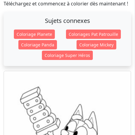
Téléchargez et commencez à colorier dès maintenant !
Sujets connexes
Coloriage Planete
Coloriages Pat Patrouille
Coloriage Panda
Coloriage Mickey
Coloriage Super Héros