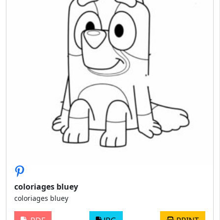
coloriages bluey
coloriages bluey