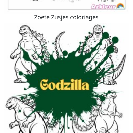
Zoete Zusjes coloriages