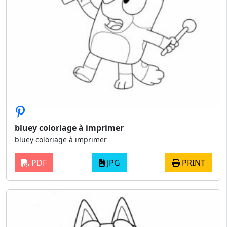
bluey coloriage à imprimer
bluey coloriage à imprimer
PDF
JPG
PRINT