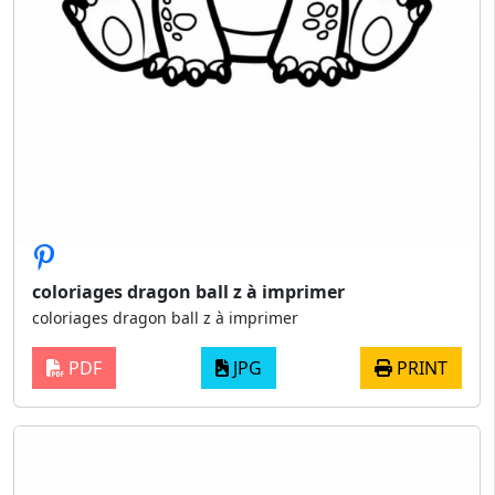
coloriages dragon ball z à imprimer
coloriages dragon ball z à imprimer
PDF
JPG
PRINT