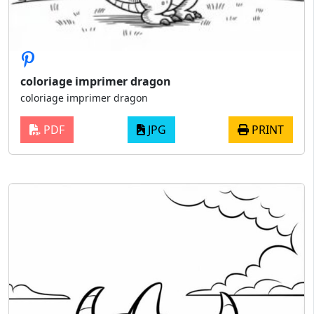
coloriage imprimer dragon
coloriage imprimer dragon
PDF
JPG
PRINT