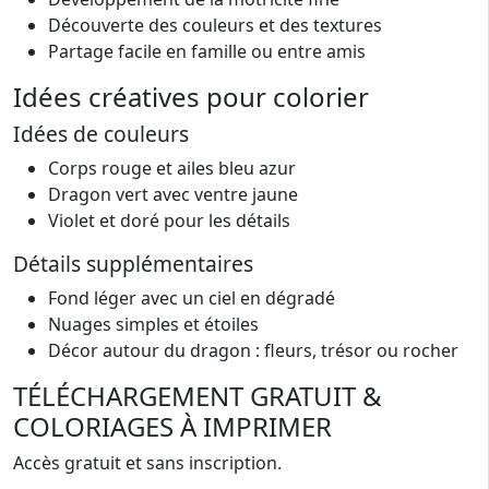
Découverte des couleurs et des textures
Partage facile en famille ou entre amis
Idées créatives pour colorier
Idées de couleurs
Corps rouge et ailes bleu azur
Dragon vert avec ventre jaune
Violet et doré pour les détails
Détails supplémentaires
Fond léger avec un ciel en dégradé
Nuages simples et étoiles
Décor autour du dragon : fleurs, trésor ou rocher
TÉLÉCHARGEMENT GRATUIT &
COLORIAGES À IMPRIMER
Accès gratuit et sans inscription.