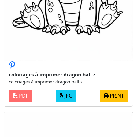
coloriages à imprimer dragon ball z
coloriages à imprimer dragon ball z
PDF
JPG
PRINT