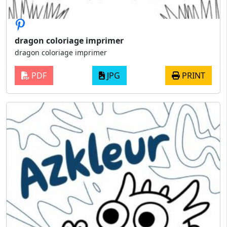
dragon coloriage imprimer
dragon coloriage imprimer
PDF
JPG
PRINT