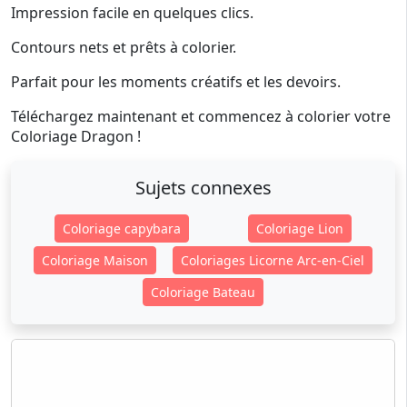
Impression facile en quelques clics.
Contours nets et prêts à colorier.
Parfait pour les moments créatifs et les devoirs.
Téléchargez maintenant et commencez à colorier votre
Coloriage Dragon !
Sujets connexes
Coloriage capybara
Coloriage Lion
Coloriage Maison
Coloriages Licorne Arc-en-Ciel
Coloriage Bateau