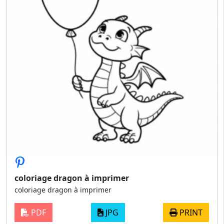
coloriage dragon à imprimer
coloriage dragon à imprimer
PDF
JPG
PRINT