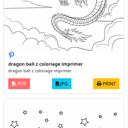
dragon ball z coloriage imprimer
dragon ball z coloriage imprimer
PDF
JPG
PRINT