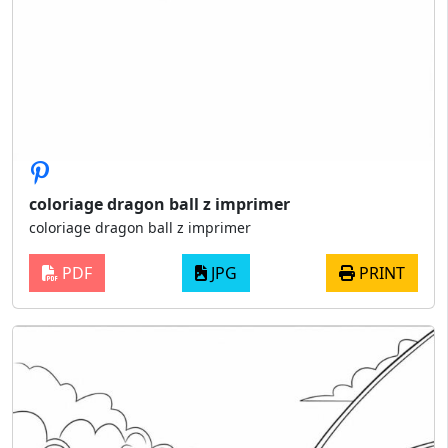
coloriage dragon ball z imprimer
coloriage dragon ball z imprimer
PDF
JPG
PRINT