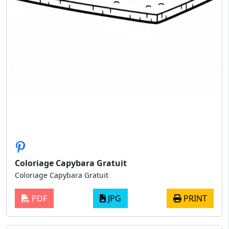
Coloriage Capybara Gratuit
Coloriage Capybara Gratuit
PDF
JPG
PRINT