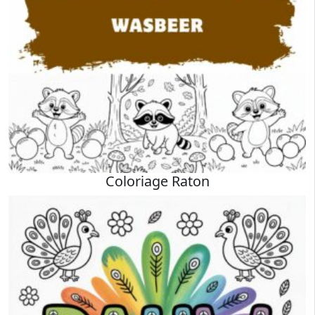
Coloriage Raton