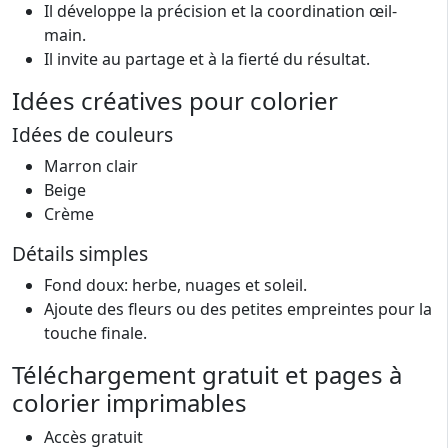
Il développe la précision et la coordination œil-
main.
Il invite au partage et à la fierté du résultat.
Idées créatives pour colorier
Idées de couleurs
Marron clair
Beige
Crème
Détails simples
Fond doux: herbe, nuages et soleil.
Ajoute des fleurs ou des petites empreintes pour la
touche finale.
Téléchargement gratuit et pages à
colorier imprimables
Accès gratuit