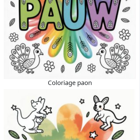
Coloriage paon