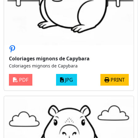
Coloriages mignons de Capybara
Coloriages mignons de Capybara
PDF
JPG
PRINT