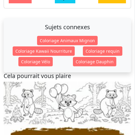
Sujets connexes
Coloriage Animaux Mignon
Coloriage Kawaii Nourriture
Coloriage requin
Coloriage Vélo
Coloriage Dauphin
Cela pourrait vous plaire