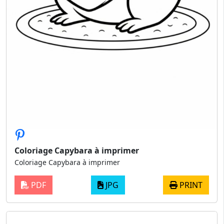
Coloriage Capybara à imprimer
Coloriage Capybara à imprimer
PDF
JPG
PRINT