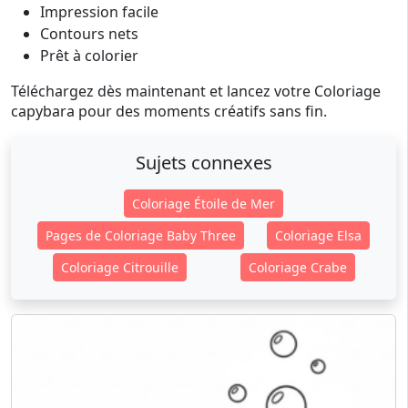
Impression facile
Contours nets
Prêt à colorier
Téléchargez dès maintenant et lancez votre Coloriage
capybara pour des moments créatifs sans fin.
Sujets connexes
Coloriage Étoile de Mer
Pages de Coloriage Baby Three
Coloriage Elsa
Coloriage Citrouille
Coloriage Crabe