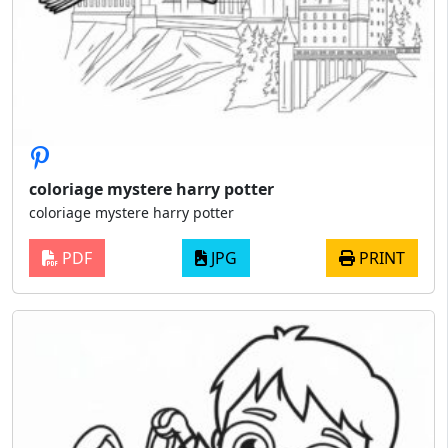
coloriage mystere harry potter
coloriage mystere harry potter
PDF
JPG
PRINT