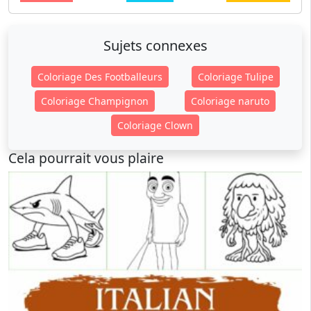
Sujets connexes
Coloriage Des Footballeurs
Coloriage Tulipe
Coloriage Champignon
Coloriage naruto
Coloriage Clown
Cela pourrait vous plaire