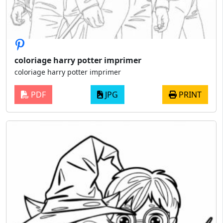
coloriage harry potter imprimer
coloriage harry potter imprimer
PDF
JPG
PRINT