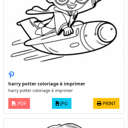
harry potter coloriage à imprimer
harry potter coloriage à imprimer
PDF
JPG
PRINT