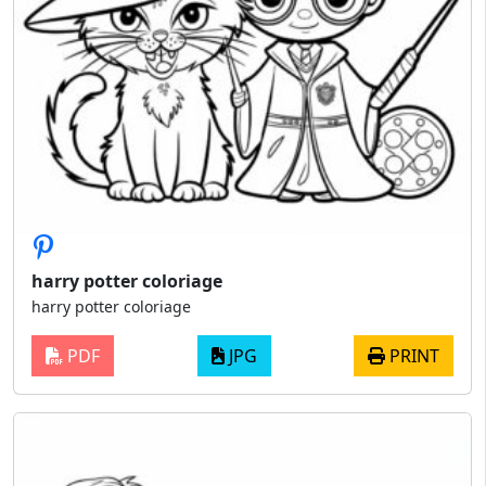
harry potter coloriage
harry potter coloriage
PDF
JPG
PRINT