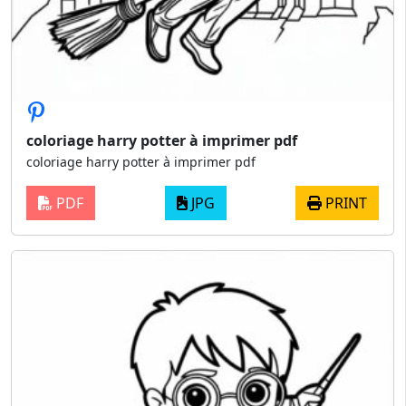
coloriage harry potter à imprimer pdf
coloriage harry potter à imprimer pdf
PDF
JPG
PRINT