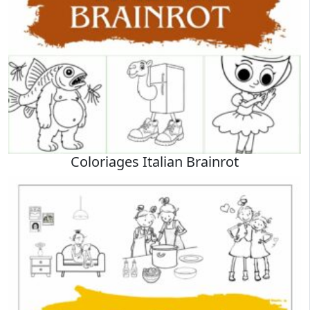
Coloriages Italian Brainrot