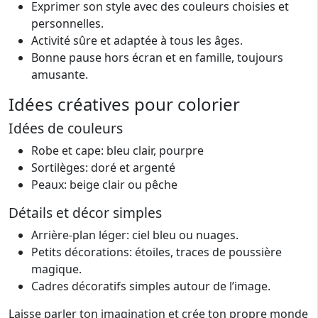
Exprimer son style avec des couleurs choisies et
personnelles.
Activité sûre et adaptée à tous les âges.
Bonne pause hors écran et en famille, toujours
amusante.
Idées créatives pour colorier
Idées de couleurs
Robe et cape: bleu clair, pourpre
Sortilèges: doré et argenté
Peaux: beige clair ou pêche
Détails et décor simples
Arrière-plan léger: ciel bleu ou nuages.
Petits décorations: étoiles, traces de poussière
magique.
Cadres décoratifs simples autour de l’image.
Laisse parler ton imagination et crée ton propre monde