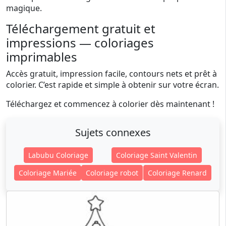
magique.
Téléchargement gratuit et
impressions — coloriages
imprimables
Accès gratuit, impression facile, contours nets et prêt à
colorier. C’est rapide et simple à obtenir sur votre écran.
Téléchargez et commencez à colorier dès maintenant !
Sujets connexes
Labubu Coloriage
Coloriage Saint Valentin
Coloriage Mariée
Coloriage robot
Coloriage Renard