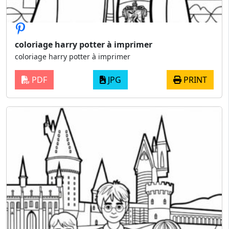
coloriage harry potter à imprimer
coloriage harry potter à imprimer
PDF
JPG
PRINT