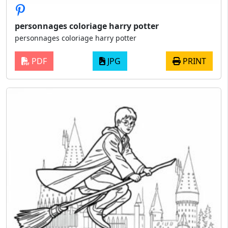
personnages coloriage harry potter
personnages coloriage harry potter
PDF
JPG
PRINT