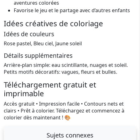
aventures colorées
Favorise le jeu et le partage avec d’autres enfants
Idées créatives de coloriage
Idées de couleurs
Rose pastel, Bleu ciel, Jaune soleil
Détails supplémentaires
Arrière-plan simple: eau scintillante, nuages et soleil.
Petits motifs décoratifs: vagues, fleurs et bulles.
Téléchargement gratuit et
imprimable
Accès gratuit • Impression facile • Contours nets et
clairs • Prêt à colorier. Téléchargez et commencez à
colorier dès maintenant ! 🎨
Sujets connexes