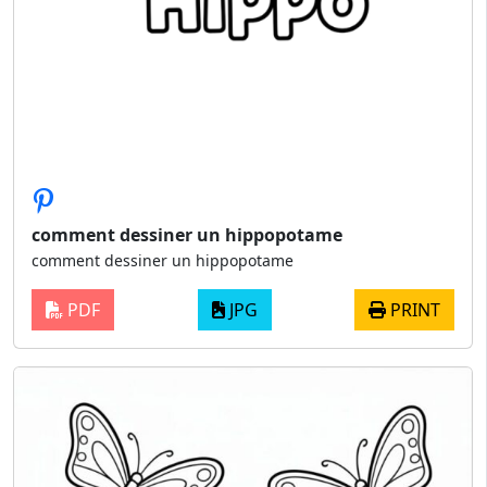
comment dessiner un hippopotame
comment dessiner un hippopotame
PDF
JPG
PRINT