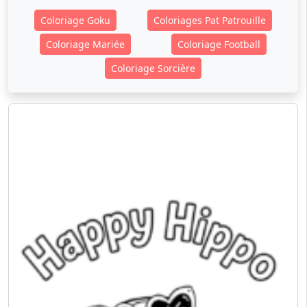
Coloriage Goku
Coloriages Pat Patrouille
Coloriage Mariée
Coloriage Football
Coloriage Sorcière