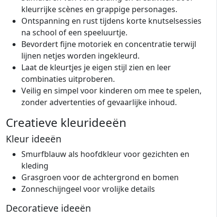
kleurrijke scènes en grappige personages.
Ontspanning en rust tijdens korte knutselsessies
na school of een speeluurtje.
Bevordert fijne motoriek en concentratie terwijl
lijnen netjes worden ingekleurd.
Laat de kleurtjes je eigen stijl zien en leer
combinaties uitproberen.
Veilig en simpel voor kinderen om mee te spelen,
zonder advertenties of gevaarlijke inhoud.
Creatieve kleurideeën
Kleur ideeën
Smurfblauw als hoofdkleur voor gezichten en
kleding
Grasgroen voor de achtergrond en bomen
Zonneschijngeel voor vrolijke details
Decoratieve ideeën