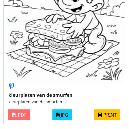
kleurplaten van de smurfen
kleurplaten van de smurfen
PDF
JPG
PRINT