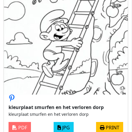
kleurplaat smurfen en het verloren dorp
kleurplaat smurfen en het verloren dorp
PDF
JPG
PRINT