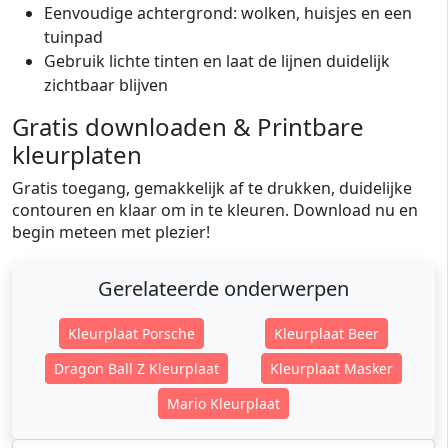
Eenvoudige achtergrond: wolken, huisjes en een
tuinpad
Gebruik lichte tinten en laat de lijnen duidelijk
zichtbaar blijven
Gratis downloaden & Printbare
kleurplaten
Gratis toegang, gemakkelijk af te drukken, duidelijke
contouren en klaar om in te kleuren. Download nu en
begin meteen met plezier!
Gerelateerde onderwerpen
Kleurplaat Porsche
Kleurplaat Beer
Dragon Ball Z Kleurplaat
Kleurplaat Masker
Mario Kleurplaat