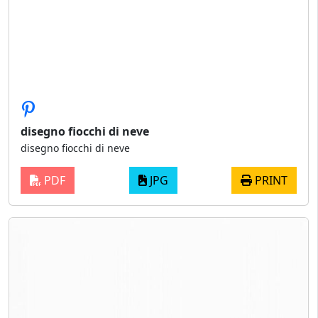
disegno fiocchi di neve
disegno fiocchi di neve
PDF
JPG
PRINT