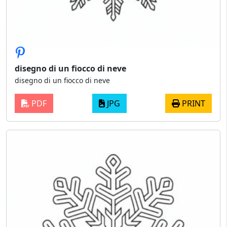
disegno di un fiocco di neve
disegno di un fiocco di neve
PDF
JPG
PRINT