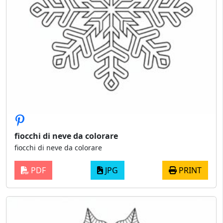
fiocchi di neve da colorare
fiocchi di neve da colorare
PDF
JPG
PRINT