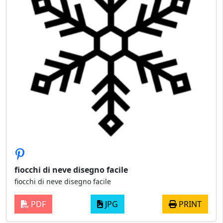
fiocchi di neve disegno facile
fiocchi di neve disegno facile
PDF
JPG
PRINT