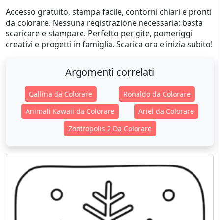
Accesso gratuito, stampa facile, contorni chiari e pronti
da colorare. Nessuna registrazione necessaria: basta
scaricare e stampare. Perfetto per gite, pomeriggi
creativi e progetti in famiglia. Scarica ora e inizia subito!
Argomenti correlati
Gallina da Colorare
Ronaldo da Colorare
Animali Kawaii da Colorare
Ariel da Colorare
Zootropolis 2 Da Colorare