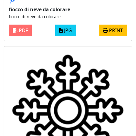
fiocco di neve da colorare
fiocco di neve da colorare
PDF
JPG
PRINT