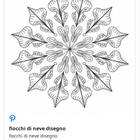
fiocchi di neve disegno
fiocchi di neve disegno