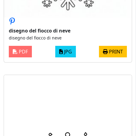
disegno del fiocco di neve
disegno del fiocco di neve
PDF
JPG
PRINT