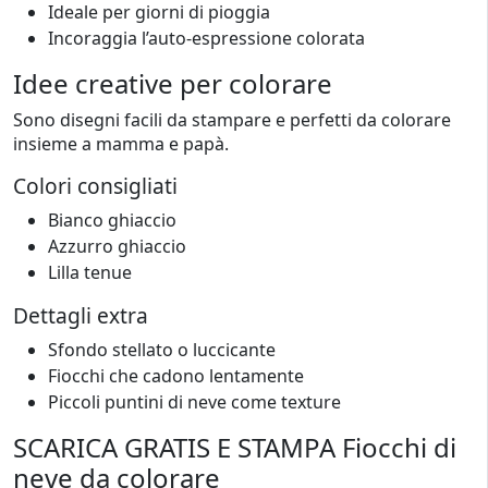
Ideale per giorni di pioggia
Incoraggia l’auto-espressione colorata
Idee creative per colorare
Sono disegni facili da stampare e perfetti da colorare
insieme a mamma e papà.
Colori consigliati
Bianco ghiaccio
Azzurro ghiaccio
Lilla tenue
Dettagli extra
Sfondo stellato o luccicante
Fiocchi che cadono lentamente
Piccoli puntini di neve come texture
SCARICA GRATIS E STAMPA Fiocchi di
neve da colorare