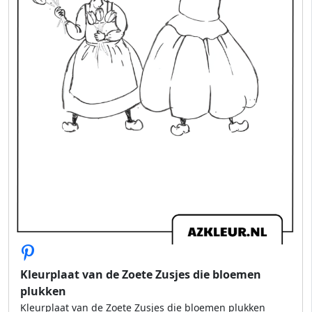
Kleurplaat van de Zoete Zusjes die bloemen
plukken
Kleurplaat van de Zoete Zusjes die bloemen plukken