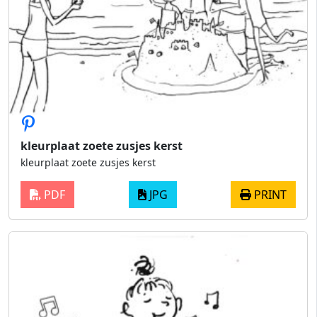
kleurplaat zoete zusjes kerst
kleurplaat zoete zusjes kerst
PDF
JPG
PRINT