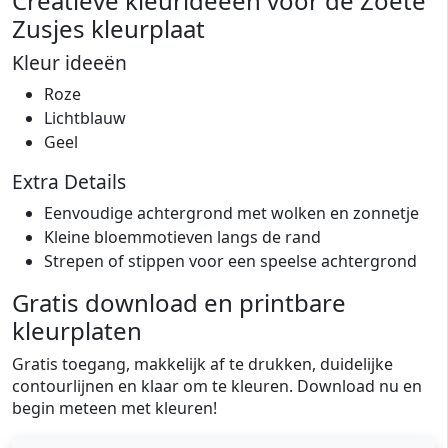
Creatieve kleurideeën voor de Zoete
Zusjes kleurplaat
Kleur ideeën
Roze
Lichtblauw
Geel
Extra Details
Eenvoudige achtergrond met wolken en zonnetje
Kleine bloemmotieven langs de rand
Strepen of stippen voor een speelse achtergrond
Gratis download en printbare
kleurplaten
Gratis toegang, makkelijk af te drukken, duidelijke
contourlijnen en klaar om te kleuren. Download nu en
begin meteen met kleuren!