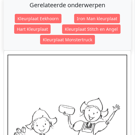
Gerelateerde onderwerpen
Kleurplaat Eekhoorn
Iron Man kleurplaat
Hart Kleurplaat
Kleurplaat Stitch en Angel
Kleurplaat Monstertruck