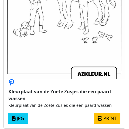
Kleurplaat van de Zoete Zusjes die een paard
wassen
Kleurplaat van de Zoete Zusjes die een paard wassen
JPG
PRINT