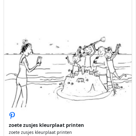
zoete zusjes kleurplaat printen
zoete zusjes kleurplaat printen