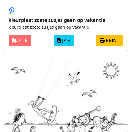
kleurplaat zoete zusjes gaan op vakantie
kleurplaat zoete zusjes gaan op vakantie
PDF
JPG
PRINT