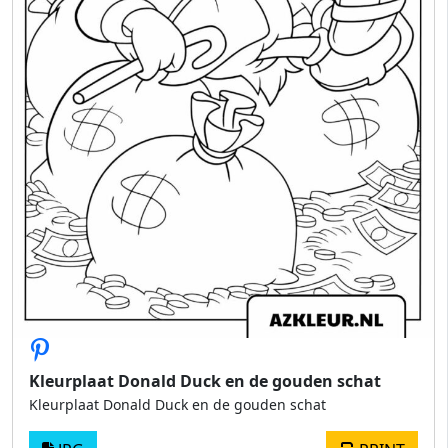
Kleurplaat Donald Duck en de gouden schat
Kleurplaat Donald Duck en de gouden schat