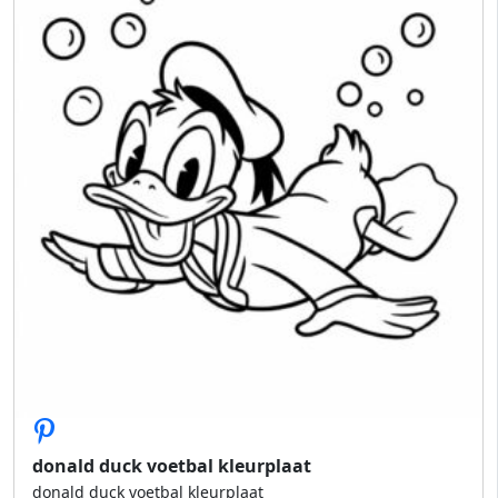
donald duck voetbal kleurplaat
donald duck voetbal kleurplaat