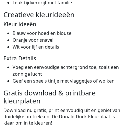
Leuk tijdverdrijf met familie
Creatieve kleurideeën
Kleur ideeën
Blauw voor hoed en blouse
Oranje voor snavel
Wit voor lijf en details
Extra Details
Voeg een eenvoudige achtergrond toe, zoals een
zonnige lucht
Geef een speels tintje met vlaggetjes of wolken
Gratis download & printbare
kleurplaten
Download nu gratis, print eenvoudig uit en geniet van
duidelijke omtrekken. De Donald Duck Kleurplaat is
klaar om in te kleuren!