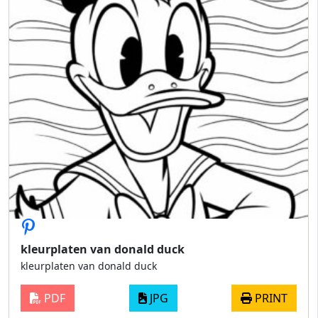
kleurplaten van donald duck
kleurplaten van donald duck
PDF
JPG
PRINT