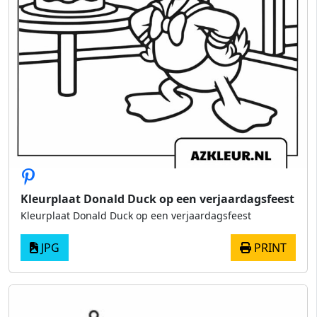
Kleurplaat Donald Duck op een verjaardagsfeest
Kleurplaat Donald Duck op een verjaardagsfeest
JPG
PRINT