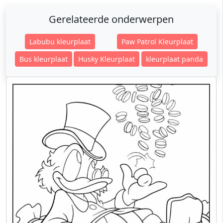
Gerelateerde onderwerpen
Labubu kleurplaat
Paw Patrol Kleurplaat
Bus kleurplaat
Husky Kleurplaat
kleurplaat panda