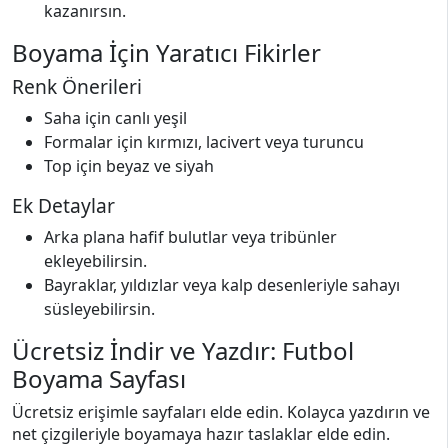
kazanırsın.
Boyama İçin Yaratıcı Fikirler
Renk Önerileri
Saha için canlı yeşil
Formalar için kırmızı, lacivert veya turuncu
Top için beyaz ve siyah
Ek Detaylar
Arka plana hafif bulutlar veya tribünler
ekleyebilirsin.
Bayraklar, yıldızlar veya kalp desenleriyle sahayı
süsleyebilirsin.
Ücretsiz İndir ve Yazdır: Futbol
Boyama Sayfası
Ücretsiz erişimle sayfaları elde edin. Kolayca yazdırın ve
net çizgileriyle boyamaya hazır taslaklar elde edin.