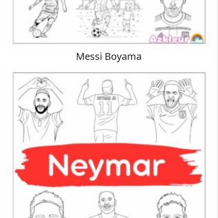
Messi Boyama