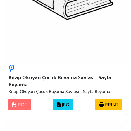
Kitap Okuyan Çocuk Boyama Sayfası - Sayfa
Boyama
Kitap Okuyan Çocuk Boyama Sayfası - Sayfa Boyama
PDF
JPG
PRINT