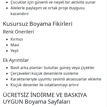
Çocuklar için güvenli ve neşeli bir aktivite sunar
Ailelerle paylaşım ve ortak proje duygusu
kazandırır
Kusursuz Boyama Fikirleri
Renk Önerileri
Kırmızı
Mavi
Yeşil
Ek Ayrıntılar
Basit arka planlar: bulutlar, güneş veya çiçekler
Çerçeveleri küçük desenlerle süsleme
Karakterleriyle uyumlu sevimli aksesuarlar ekleme
Küçük desenler ile odaklanmayı artırır
ÜCRETSİZ İNDİRME VE BASKIYA
UYGUN Boyama Sayfaları