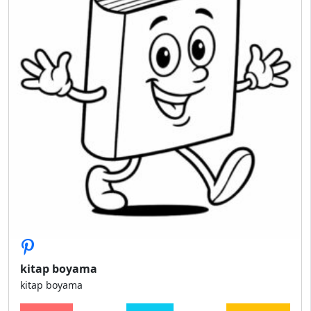
kitap boyama
kitap boyama