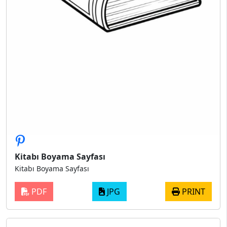
Kitabı Boyama Sayfası
Kitabı Boyama Sayfası
PDF
JPG
PRINT