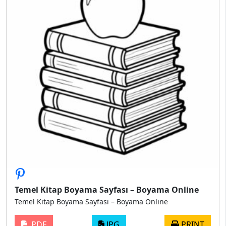
Temel Kitap Boyama Sayfası – Boyama Online
Temel Kitap Boyama Sayfası – Boyama Online
PDF
JPG
PRINT