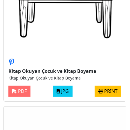
Kitap Okuyan Çocuk ve Kitap Boyama
Kitap Okuyan Çocuk ve Kitap Boyama
PDF
JPG
PRINT