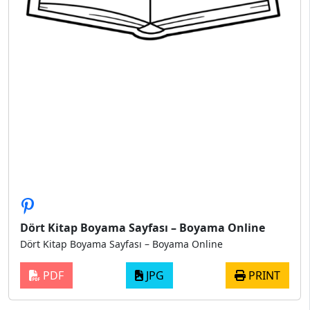
Dört Kitap Boyama Sayfası – Boyama Online
Dört Kitap Boyama Sayfası – Boyama Online
PDF
JPG
PRINT