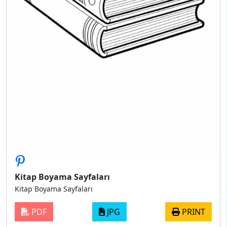
Kitap Boyama Sayfaları
Kitap Boyama Sayfaları
PDF
JPG
PRINT