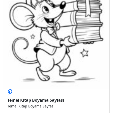
Temel Kitap Boyama Sayfası
Temel Kitap Boyama Sayfası