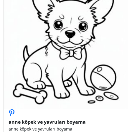
anne köpek ve yavruları boyama
anne köpek ve yavruları boyama