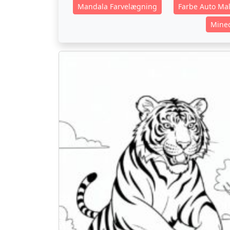
Mandala Farvelægning
Farbe Auto Mal
Minec