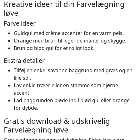
Kreative ideer til din Farvelægning
løve
Farve ideer
Guldgul med crème accenter for en varm pels.
Orange med brun til legende maner og skygge.
Brun og blød gul for et roligt look.
Ekstra detaljer
Tilføj en enkel savanne baggrund med græs og en
lille sol.
Lav enkle træer eller en stamme som hjørne
accent.
Lad baggrunden bløde ind i blød gul eller orange
for dybde.
Gratis download & udskrivelig
Farvelægning løve