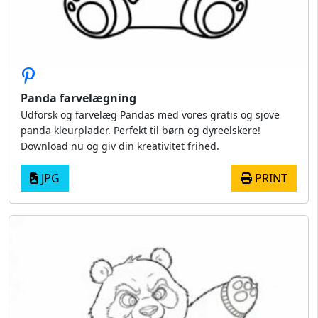
Panda farvelægning
Udforsk og farvelæg Pandas med vores gratis og sjove
panda kleurplader. Perfekt til børn og dyreelskere!
Download nu og giv din kreativitet frihed.
JPG
PRINT