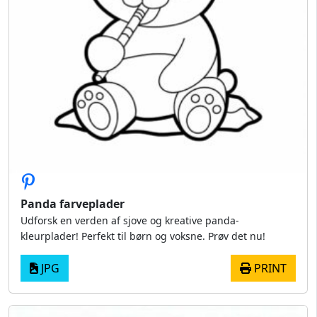
Panda farveplader
Udforsk en verden af sjove og kreative panda-
kleurplader! Perfekt til børn og voksne. Prøv det nu!
JPG
PRINT