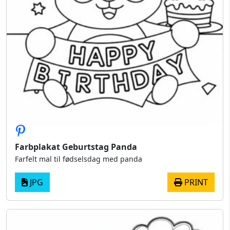
Farbplakat Geburtstag Panda
Farfelt mal til fødselsdag med panda
JPG
PRINT