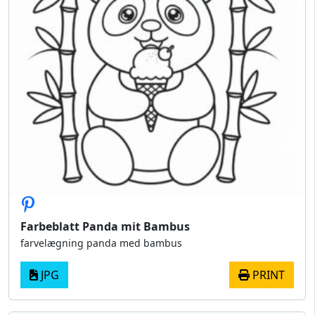
Farbeblatt Panda mit Bambus
farvelægning panda med bambus
JPG
PRINT