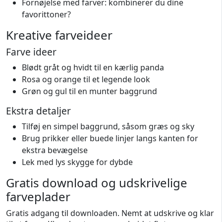
Fornøjelse med farver: kombinerer du dine
favorittoner?
Kreative farveideer
Farve ideer
Blødt gråt og hvidt til en kærlig panda
Rosa og orange til et legende look
Grøn og gul til en munter baggrund
Ekstra detaljer
Tilføj en simpel baggrund, såsom græs og sky
Brug prikker eller buede linjer langs kanten for
ekstra bevægelse
Lek med lys skygge for dybde
Gratis download og udskrivelige
farveplader
Gratis adgang til downloaden. Nemt at udskrive og klar