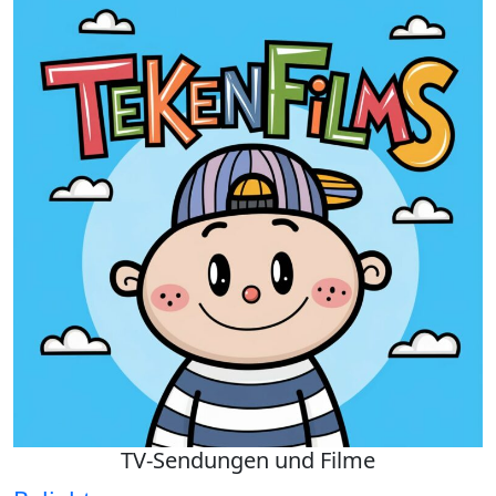
TV-Sendungen und Filme