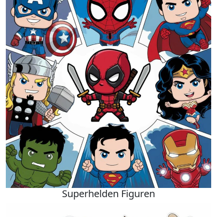
Superhelden Figuren