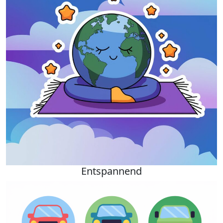
Entspannend