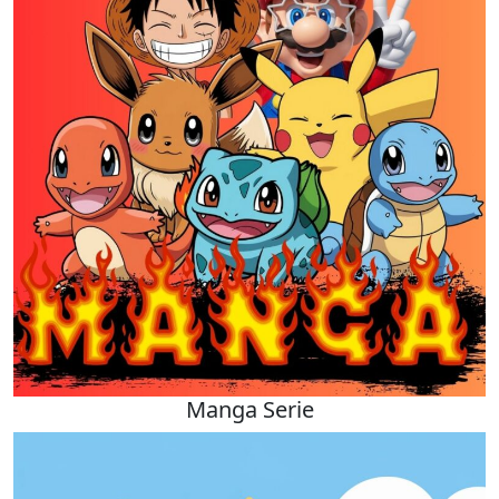
Manga Serie