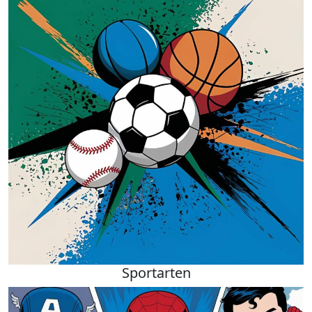
Sportarten