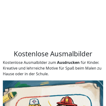
Kostenlose Ausmalbilder
Kostenlose Ausmalbilder zum
Ausdrucken
für Kinder.
Kreative und lehrreiche Motive für Spaß beim Malen zu
Hause oder in der Schule.