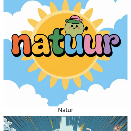
Natur