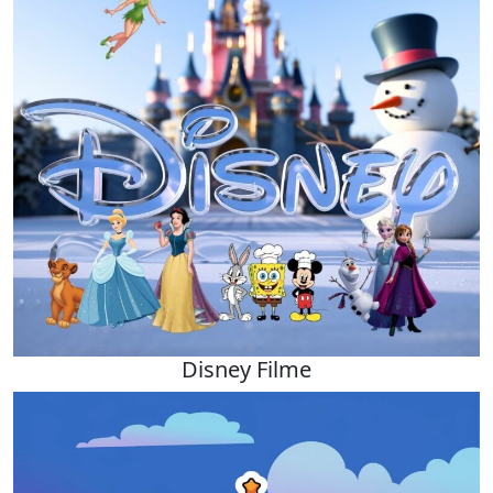
Disney Filme