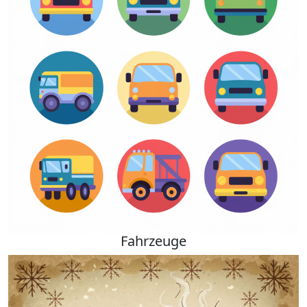
Fahrzeuge