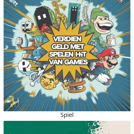
Spiel