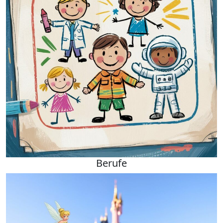
Berufe