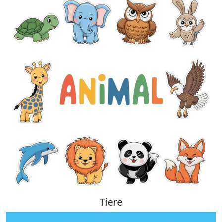
Tiere