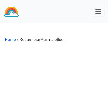
Home
»
Kostenlose Ausmalbilder