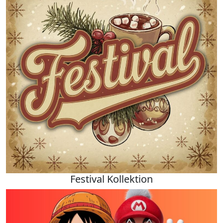
Festival Kollektion