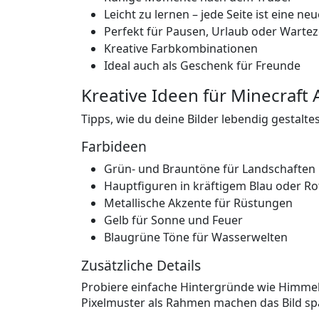
Leicht zu lernen – jede Seite ist eine ne
Perfekt für Pausen, Urlaub oder Wartez
Kreative Farbkombinationen
Ideal auch als Geschenk für Freunde
Kreative Ideen für Minecraft
Tipps, wie du deine Bilder lebendig gestaltes
Farbideen
Grün- und Brauntöne für Landschaften
Hauptfiguren in kräftigem Blau oder Ro
Metallische Akzente für Rüstungen
Gelb für Sonne und Feuer
Blaugrüne Töne für Wasserwelten
Zusätzliche Details
Probiere einfache Hintergründe wie Himmel,
Pixelmuster als Rahmen machen das Bild sp