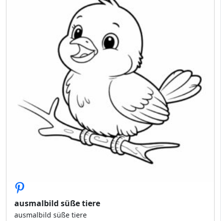
ausmalbild süße tiere
ausmalbild süße tiere