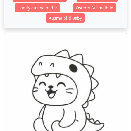
Handy ausmalbilder
Osterei Ausmalbild
Ausmalbild Baby