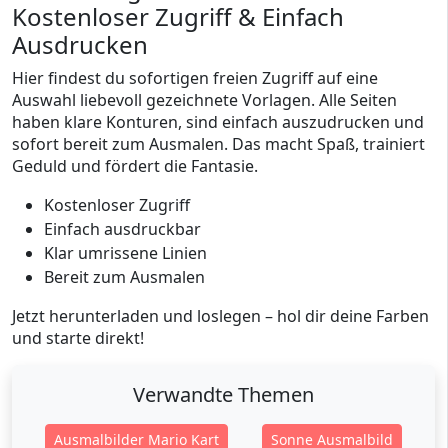
Kostenloser Zugriff & Einfach
Ausdrucken
Hier findest du sofortigen freien Zugriff auf eine
Auswahl liebevoll gezeichnete Vorlagen. Alle Seiten
haben klare Konturen, sind einfach auszudrucken und
sofort bereit zum Ausmalen. Das macht Spaß, trainiert
Geduld und fördert die Fantasie.
Kostenloser Zugriff
Einfach ausdruckbar
Klar umrissene Linien
Bereit zum Ausmalen
Jetzt herunterladen und loslegen – hol dir deine Farben
und starte direkt!
Verwandte Themen
Ausmalbilder Mario Kart
Sonne Ausmalbild