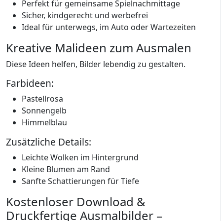
Perfekt für gemeinsame Spielnachmittage
Sicher, kindgerecht und werbefrei
Ideal für unterwegs, im Auto oder Wartezeiten
Kreative Malideen zum Ausmalen
Diese Ideen helfen, Bilder lebendig zu gestalten.
Farbideen:
Pastellrosa
Sonnengelb
Himmelblau
Zusätzliche Details:
Leichte Wolken im Hintergrund
Kleine Blumen am Rand
Sanfte Schattierungen für Tiefe
Kostenloser Download &
Druckfertige Ausmalbilder –