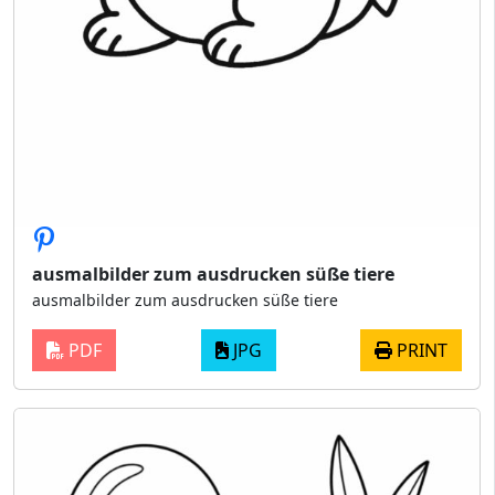
ausmalbilder zum ausdrucken süße tiere
ausmalbilder zum ausdrucken süße tiere
PDF
JPG
PRINT