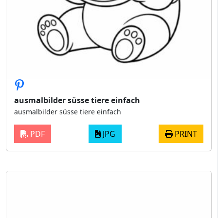
ausmalbilder süsse tiere einfach
ausmalbilder süsse tiere einfach
PDF
JPG
PRINT