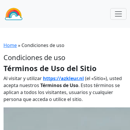
Home
»
Condiciones de uso
Condiciones de uso
Términos de Uso del Sitio
Al visitar y utilizar
https://azkleur.nl
(el «Sitio»), usted
acepta nuestros
Términos de Uso
. Estos términos se
aplican a todos los visitantes, usuarios y cualquier
persona que acceda o utilice el sitio.