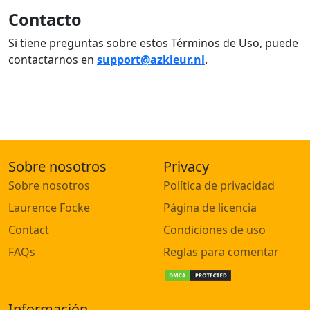
Contacto
Si tiene preguntas sobre estos Términos de Uso, puede
contactarnos en
support@azkleur.nl
.
Sobre nosotros
Privacy
Sobre nosotros
Política de privacidad
Laurence Focke
Página de licencia
Contact
Condiciones de uso
FAQs
Reglas para comentar
Información