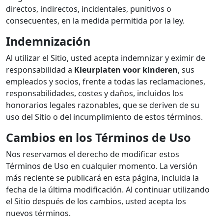
directos, indirectos, incidentales, punitivos o
consecuentes, en la medida permitida por la ley.
Indemnización
Al utilizar el Sitio, usted acepta indemnizar y eximir de
responsabilidad a
Kleurplaten voor kinderen
, sus
empleados y socios, frente a todas las reclamaciones,
responsabilidades, costes y daños, incluidos los
honorarios legales razonables, que se deriven de su
uso del Sitio o del incumplimiento de estos términos.
Cambios en los Términos de Uso
Nos reservamos el derecho de modificar estos
Términos de Uso en cualquier momento. La versión
más reciente se publicará en esta página, incluida la
fecha de la última modificación. Al continuar utilizando
el Sitio después de los cambios, usted acepta los
nuevos términos.