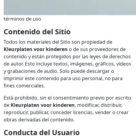
términos de uso
Contenido del Sitio
Todos los materiales del Sitio son propiedad de
Kleurplaten voor kinderen
o de sus proveedores de
contenido y están protegidos por las leyes de derechos
de autor. Esto incluye textos, imágenes, gráficos, vídeos
y grabaciones de audio. Solo puede descargar o
imprimir este contenido para uso personal, no para
fines comerciales.
Está prohibido, sin el consentimiento previo por escrito
de
Kleurplaten voor kinderen
, modificar, distribuir,
reproducir, publicar, conceder licencias, vender o crear
obras derivadas del contenido.
Conducta del Usuario