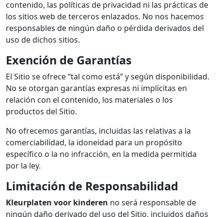
contenido, las políticas de privacidad ni las prácticas de
los sitios web de terceros enlazados. No nos hacemos
responsables de ningún daño o pérdida derivados del
uso de dichos sitios.
Exención de Garantías
El Sitio se ofrece “tal como está” y según disponibilidad.
No se otorgan garantías expresas ni implícitas en
relación con el contenido, los materiales o los
productos del Sitio.
No ofrecemos garantías, incluidas las relativas a la
comerciabilidad, la idoneidad para un propósito
específico o la no infracción, en la medida permitida
por la ley.
Limitación de Responsabilidad
Kleurplaten voor kinderen
no será responsable de
ningún daño derivado del uso del Sitio, incluidos daños