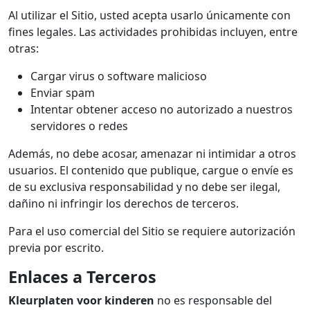
Al utilizar el Sitio, usted acepta usarlo únicamente con
fines legales. Las actividades prohibidas incluyen, entre
otras:
Cargar virus o software malicioso
Enviar spam
Intentar obtener acceso no autorizado a nuestros
servidores o redes
Además, no debe acosar, amenazar ni intimidar a otros
usuarios. El contenido que publique, cargue o envíe es
de su exclusiva responsabilidad y no debe ser ilegal,
dañino ni infringir los derechos de terceros.
Para el uso comercial del Sitio se requiere autorización
previa por escrito.
Enlaces a Terceros
Kleurplaten voor kinderen
no es responsable del