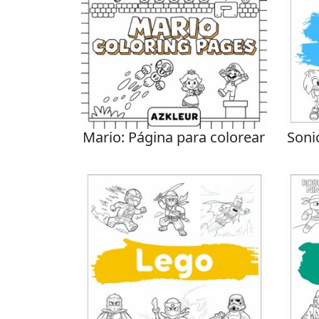
Mario: Página para colorear
Soni