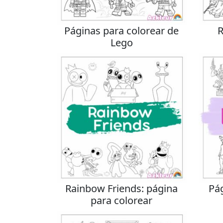
Páginas para colorear de
R
Lego
Rainbow Friends: página
Pá
para colorear