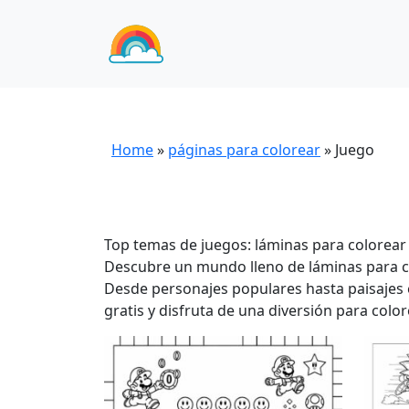
Home
»
páginas para colorear
»
Juego
Top temas de juegos: láminas para colorear 
Descubre un mundo lleno de láminas para co
Desde personajes populares hasta paisajes 
gratis y disfruta de una diversión para colo