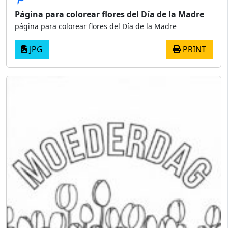
Página para colorear flores del Día de la Madre
página para colorear flores del Día de la Madre
JPG
PRINT