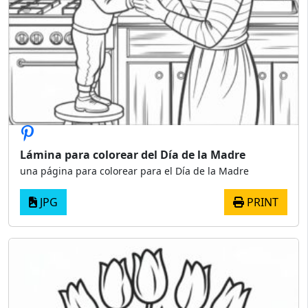
Lámina para colorear del Día de la Madre
una página para colorear para el Día de la Madre
JPG
PRINT