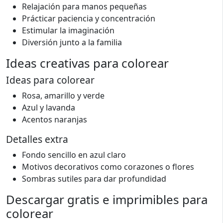
Relajación para manos pequeñas
Prácticar paciencia y concentración
Estimular la imaginación
Diversión junto a la familia
Ideas creativas para colorear
Ideas para colorear
Rosa, amarillo y verde
Azul y lavanda
Acentos naranjas
Detalles extra
Fondo sencillo en azul claro
Motivos decorativos como corazones o flores
Sombras sutiles para dar profundidad
Descargar gratis e imprimibles para
colorear