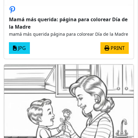
Mamá más querida: página para colorear Día de
la Madre
mamá más querida página para colorear Día de la Madre
JPG
PRINT