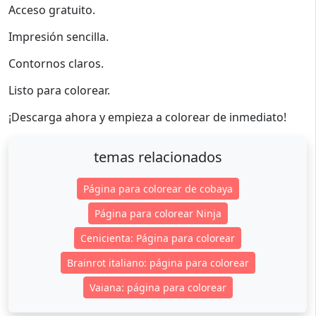
Acceso gratuito.
Impresión sencilla.
Contornos claros.
Listo para colorear.
¡Descarga ahora y empieza a colorear de inmediato!
temas relacionados
Página para colorear de cobaya
Página para colorear Ninja
Cenicienta: Página para colorear
Brainrot italiano: página para colorear
Vaiana: página para colorear