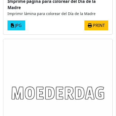
Imprime página para colorear del Día de la
Madre
Imprimir lámina para colorear del Día de la Madre
JPG
PRINT