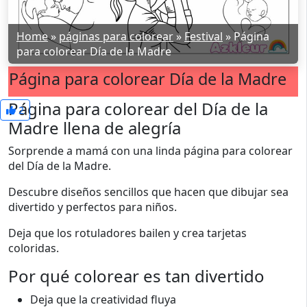
Home
»
páginas para colorear
»
Festival
»
Página
para colorear Día de la Madre
Página para colorear Día de la Madre
Página para colorear del Día de la
2
Madre llena de alegría
Sorprende a mamá con una linda página para colorear
del Día de la Madre.
Descubre diseños sencillos que hacen que dibujar sea
divertido y perfectos para niños.
Deja que los rotuladores bailen y crea tarjetas
coloridas.
Por qué colorear es tan divertido
Deja que la creatividad fluya