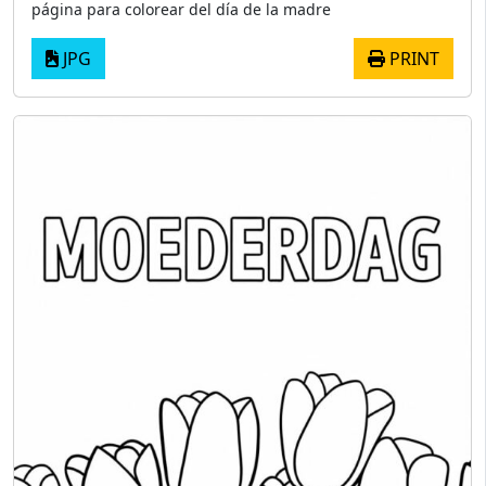
página para colorear del día de la madre
JPG
PRINT