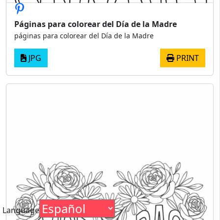
Páginas para colorear del Día de la Madre
páginas para colorear del Día de la Madre
JPG
PRINT
Language