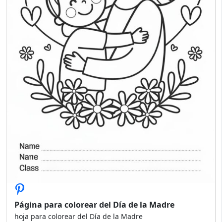
Página para colorear del Día de la Madre
hoja para colorear del Día de la Madre