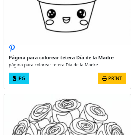
Página para colorear tetera Día de la Madre
página para colorear tetera Día de la Madre
JPG
PRINT