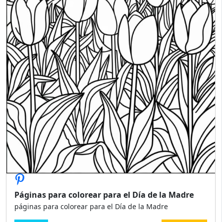
Páginas para colorear para el Día de la Madre
páginas para colorear para el Día de la Madre