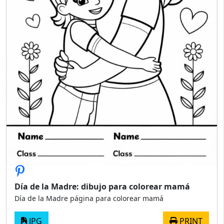
Día de la Madre: dibujo para colorear mamá
Día de la Madre página para colorear mamá
JPG
PRINT