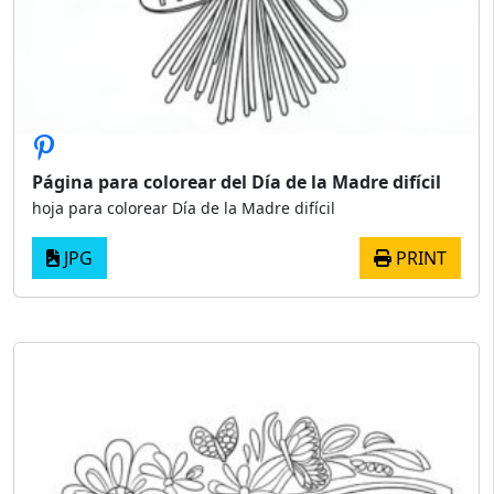
Página para colorear del Día de la Madre difícil
hoja para colorear Día de la Madre difícil
JPG
PRINT