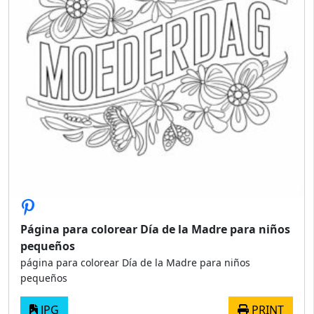
Página para colorear Día de la Madre para niños
pequeños
página para colorear Día de la Madre para niños
pequeños
JPG
PRINT