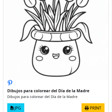
Dibujos para colorear del Día de la Madre
Dibujos para colorear del Día de la Madre
JPG
PRINT