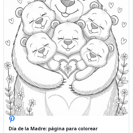
Día de la Madre: página para colorear