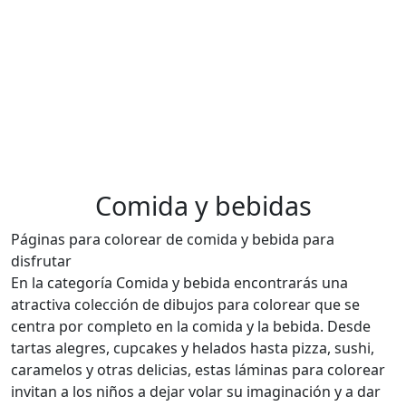
Comida y bebidas
Páginas para colorear de comida y bebida para
disfrutar
En la categoría Comida y bebida encontrarás una
atractiva colección de dibujos para colorear que se
centra por completo en la comida y la bebida. Desde
tartas alegres, cupcakes y helados hasta pizza, sushi,
caramelos y otras delicias, estas láminas para colorear
invitan a los niños a dejar volar su imaginación y a dar