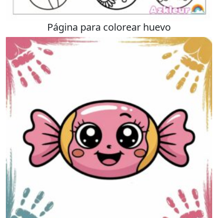
Página para colorear huevo