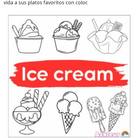
vida a sus platos favoritos con color.