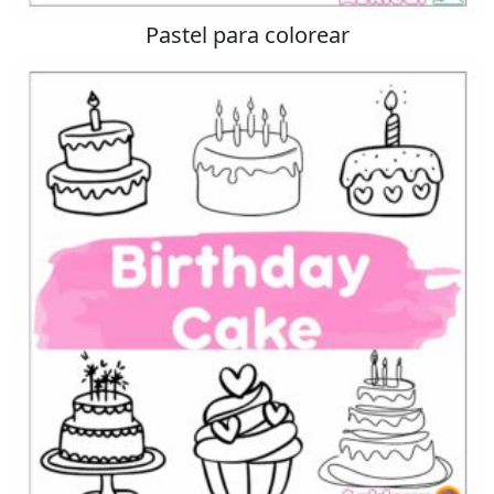
Pastel para colorear