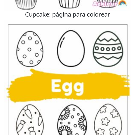
Cupcake: página para colorear