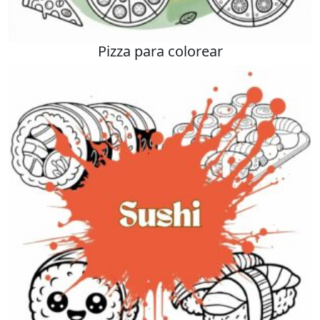
Pizza para colorear