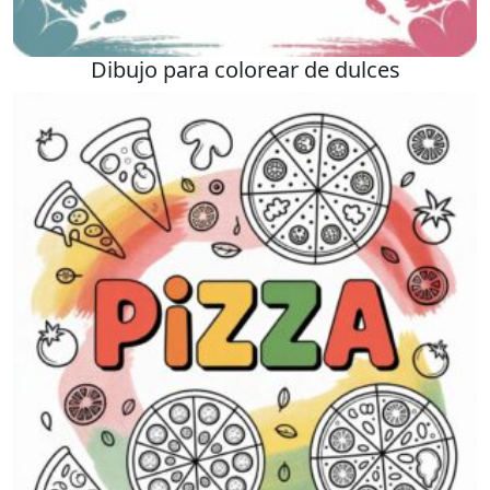
Dibujo para colorear de dulces