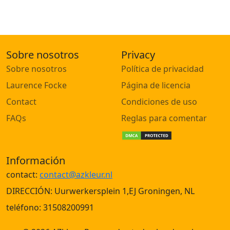
Sobre nosotros
Privacy
Sobre nosotros
Política de privacidad
Laurence Focke
Página de licencia
Contact
Condiciones de uso
FAQs
Reglas para comentar
Información
contact:
contact@azkleur.nl
DIRECCIÓN: Uurwerkersplein 1,EJ Groningen, NL
teléfono: 31508200991