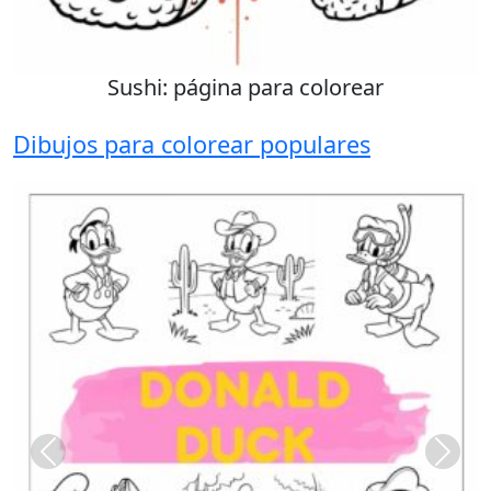
Sushi: página para colorear
Dibujos para colorear populares
Previous
Next