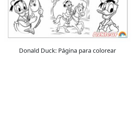
Stitch: Página para colorear