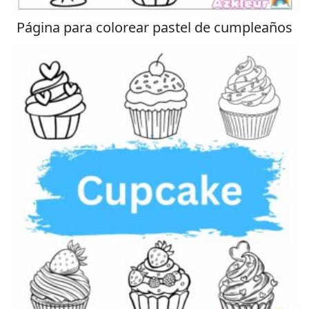
Página para colorear pastel de cumpleaños