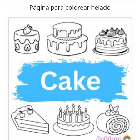
Página para colorear helado