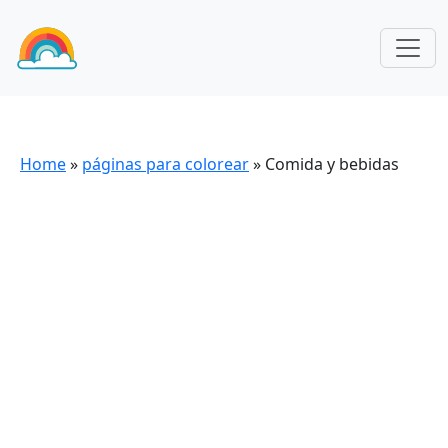
Home
»
páginas para colorear
»
Comida y bebidas