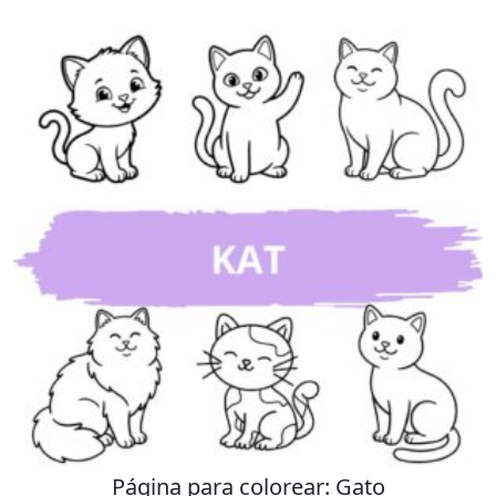
Página para colorear: Gato