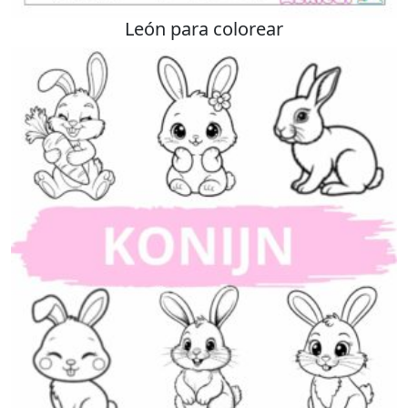
León para colorear