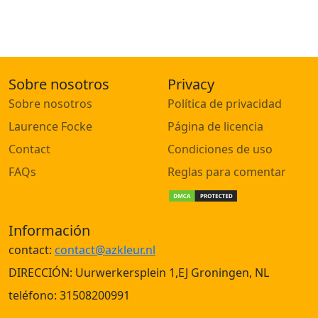
Sobre nosotros
Privacy
Sobre nosotros
Política de privacidad
Laurence Focke
Página de licencia
Contact
Condiciones de uso
FAQs
Reglas para comentar
Información
contact:
contact@azkleur.nl
DIRECCIÓN: Uurwerkersplein 1,EJ Groningen, NL
teléfono: 31508200991