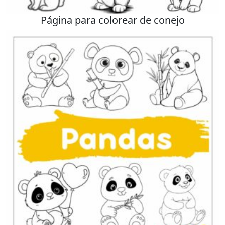
Página para colorear de conejo