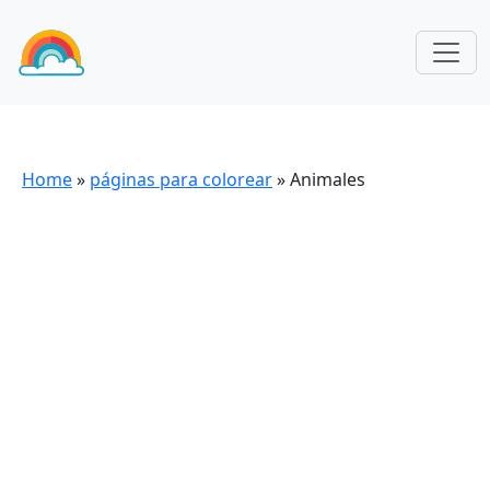
Home
»
páginas para colorear
»
Animales