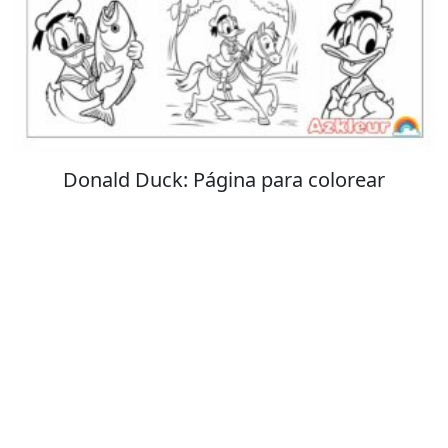
Stitch: Página para colorear