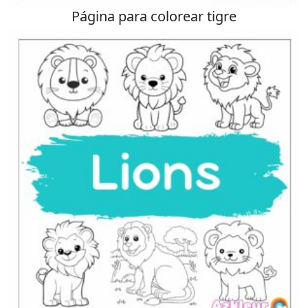
Página para colorear tigre