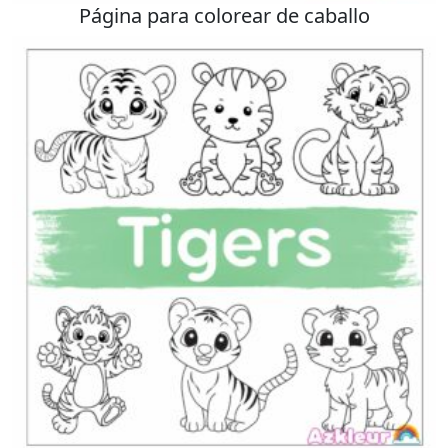
Página para colorear de caballo