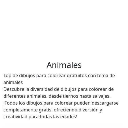
Animales
Top de dibujos para colorear gratuitos con tema de
animales
Descubre la diversidad de dibujos para colorear de
diferentes animales, desde tiernos hasta salvajes.
¡Todos los dibujos para colorear pueden descargarse
completamente gratis, ofreciendo diversión y
creatividad para todas las edades!