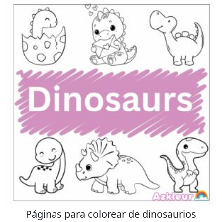
Páginas para colorear de dinosaurios