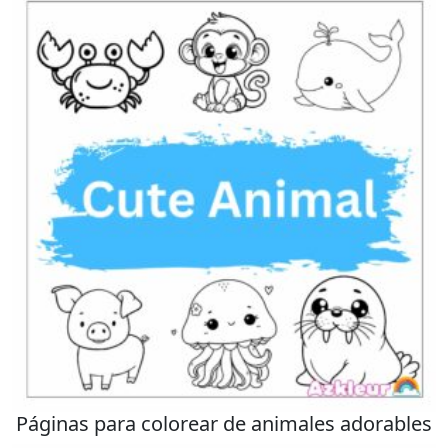
Páginas para colorear de animales adorables