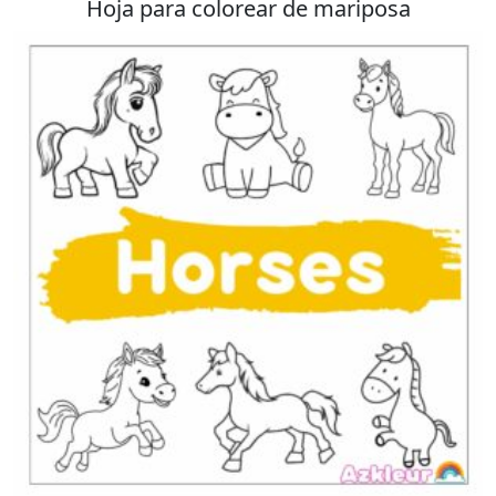
Hoja para colorear de mariposa