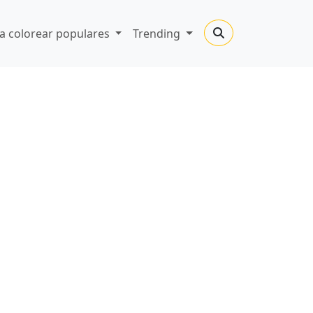
a colorear populares
Trending