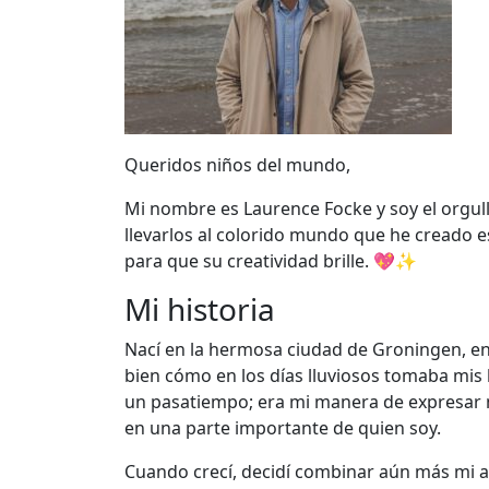
Queridos niños del mundo,
Mi nombre es Laurence Focke y soy el orgul
llevarlos al colorido mundo que he creado e
para que su creatividad brille. 💖✨
Mi historia
Nací en la hermosa ciudad de Groningen, en
bien cómo en los días lluviosos tomaba mis
un pasatiempo; era mi manera de expresar mi 
en una parte importante de quien soy.
Cuando crecí, decidí combinar aún más mi amo