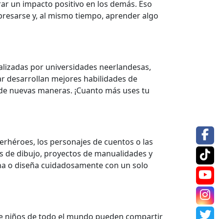
ar un impacto positivo en los demás. Eso
xpresarse y, al mismo tiempo, aprender algo
alizadas por universidades neerlandesas,
ar desarrollan mejores habilidades de
 de nuevas maneras. ¡Cuanto más uses tu
erhéroes, los personajes de cuentos o las
nes de dibujo, proyectos de manualidades y
iona o diseña cuidadosamente con un solo
de niños de todo el mundo pueden compartir