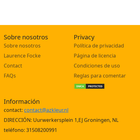
Sobre nosotros
Privacy
Sobre nosotros
Política de privacidad
Laurence Focke
Página de licencia
Contact
Condiciones de uso
FAQs
Reglas para comentar
Información
contact:
contact@azkleur.nl
DIRECCIÓN: Uurwerkersplein 1,EJ Groningen, NL
teléfono: 31508200991