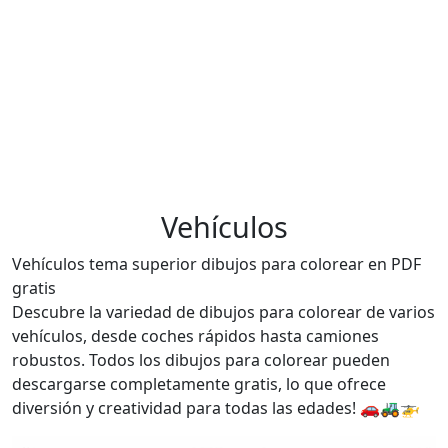
Vehículos
Vehículos tema superior dibujos para colorear en PDF
gratis
Descubre la variedad de dibujos para colorear de varios
vehículos, desde coches rápidos hasta camiones
robustos. Todos los dibujos para colorear pueden
descargarse completamente gratis, lo que ofrece
diversión y creatividad para todas las edades! 🚗🚜🚁