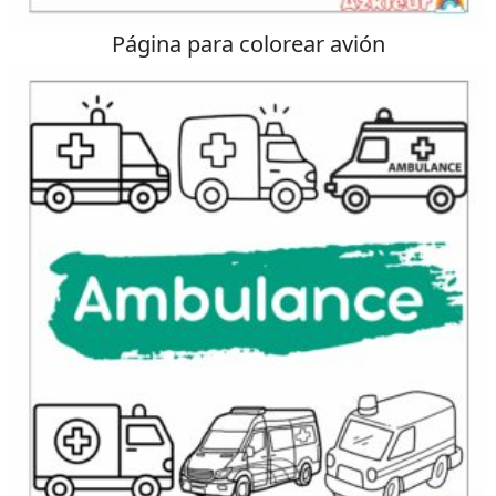
Página para colorear avión