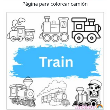
Página para colorear camión