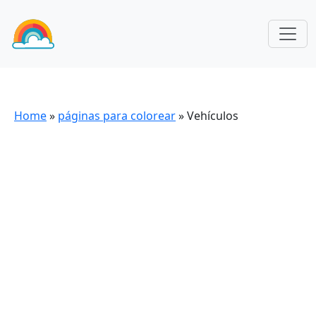
Home
»
páginas para colorear
»
Vehículos