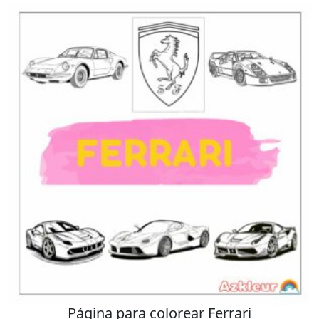
Página para colorear Ferrari