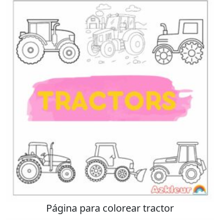
Página para colorear tractor