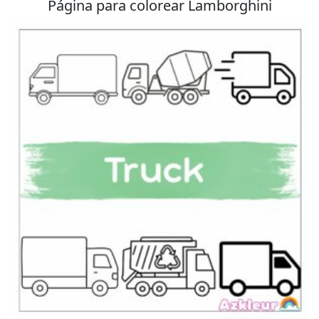
Página para colorear Lamborghini