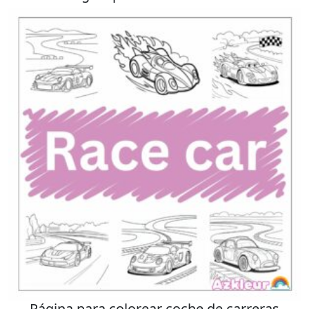
Página para colorear coche de carreras