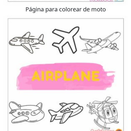
Página para colorear de moto