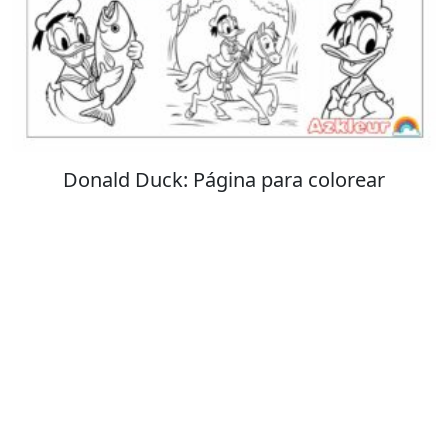
Stitch: Página para colorear