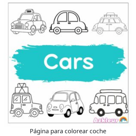
Página para colorear coche