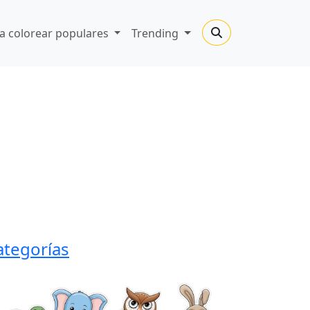
a colorear populares
Trending
ategorías