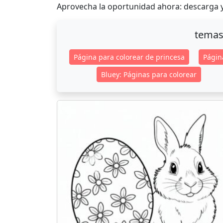
Aprovecha la oportunidad ahora: descarga y
temas
Página para colorear de princesa
Págin
Bluey: Páginas para colorear