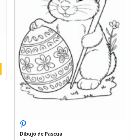
Dibujo de Pascua