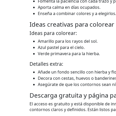
Fomenta la paciencia con cada trazo y p
Aporta calma en días ocupados.
Enseña a combinar colores y a elegirlos
Ideas creativas para colorear
Ideas para colorear:
Amarillo para los rayos del sol.
Azul pastel para el cielo.
Verde primavera para la hierba.
Detalles extra:
Añade un fondo sencillo con hierba y flo
Decora con cestas, huevos o banderine
Asegúrate de que los contornos sean ní
Descarga gratuita y página p
El acceso es gratuito y está disponible de in
contornos claros y definidos. Están listos p